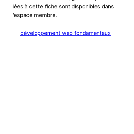
liées à cette fiche sont disponibles dans
l’espace membre.
développement web fondamentaux