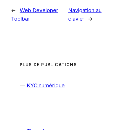
←
Web Developer
Navigation au
Toolbar
clavier
→
PLUS DE PUBLICATIONS
KYC numérique