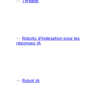
Threads
Robots d’indexation pour les
réponses IA
Robot IA