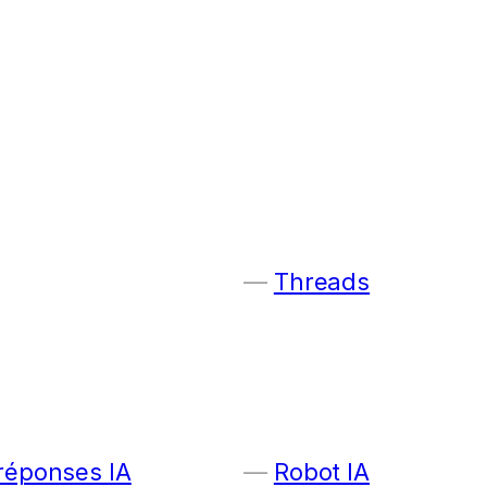
Threads
 réponses IA
Robot IA