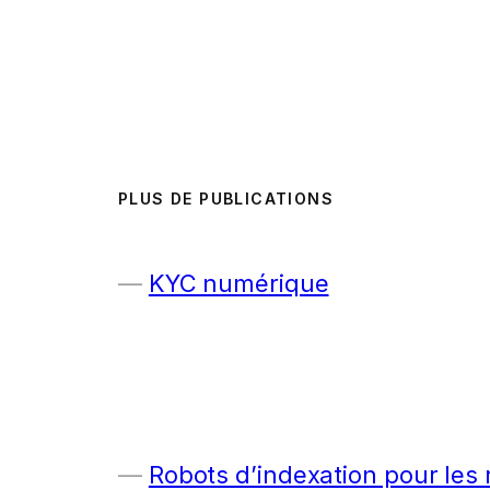
PLUS DE PUBLICATIONS
KYC numérique
Robots d’indexation pour les