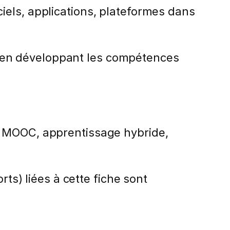
iels, applications, plateformes dans
out en développant les compétences
, MOOC, apprentissage hybride,
rts) liées à cette fiche sont