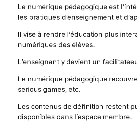
Le numérique pédagogique est l’intég
les pratiques d’enseignement et d’a
Il vise à rendre l’éducation plus int
numériques des élèves.
L’enseignant y devient un facilitatee
Le numérique pédagogique recouvre d
serious games, etc.
Les contenus de définition restent pub
disponibles dans l’espace membre.