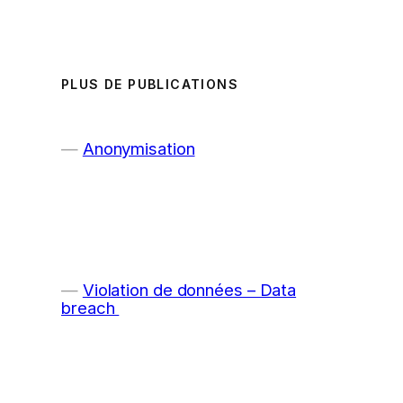
PLUS DE PUBLICATIONS
Anonymisation
Violation de données – Data
breach