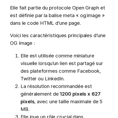
Elle fait partie du protocole Open Graph et
est définie par la balise meta « og:image »
dans le code HTML d’une page.
Voici les caractéristiques principales d’une
OG Image :
Elle est utilisée comme miniature
visuelle lorsqu’un lien est partagé sur
des plateformes comme Facebook,
Twitter ou LinkedIn.
La résolution recommandée est
généralement de
1200 pixels x 627
pixels
, avec une taille maximale de 5
MB.
Elle joue un rôle crucial dans