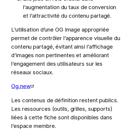
l’augmentation du taux de conversion
et l’attractivité du contenu partagé.
L’utilisation d’une OG Image appropriée
permet de contrôler l’apparence visuelle du
contenu partagé, évitant ainsi l’affichage
d’images non pertinentes et améliorant
l’engagement des utilisateurs sur les
réseaux sociaux.
Og.new
Les contenus de définition restent publics.
Les ressources (outils, grilles, supports)
liées à cette fiche sont disponibles dans
l’espace membre.