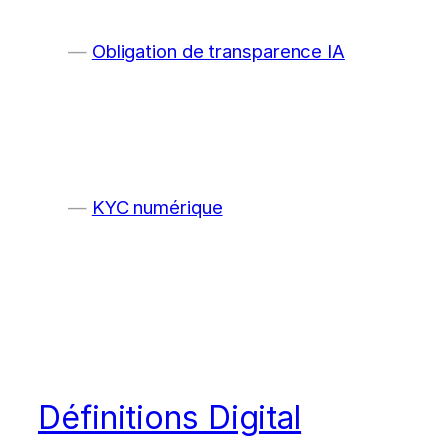
Obligation de transparence IA
KYC numérique
Définitions Digital