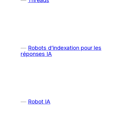
Robots d’indexation pour les
réponses IA
Robot IA