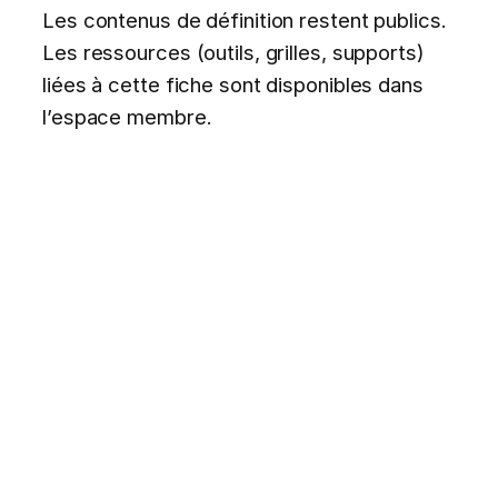
Les contenus de définition restent publics.
Les ressources (outils, grilles, supports)
liées à cette fiche sont disponibles dans
l’espace membre.