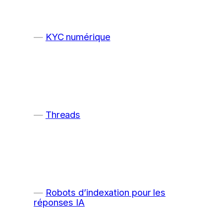
KYC numérique
Threads
Robots d’indexation pour les
réponses IA