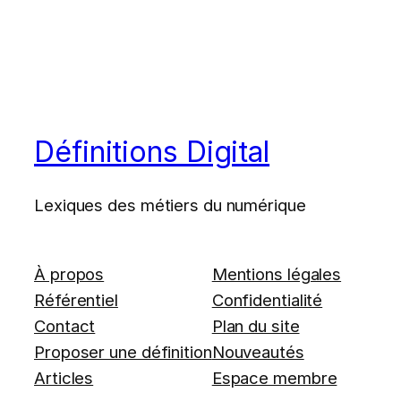
Définitions Digital
Lexiques des métiers du numérique
À propos
Mentions légales
Référentiel
Confidentialité
Contact
Plan du site
Proposer une définition
Nouveautés
Articles
Espace membre