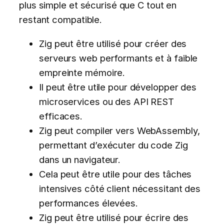
plus simple et sécurisé que C tout en
restant compatible.
Zig peut être utilisé pour créer des
serveurs web performants et à faible
empreinte mémoire.
Il peut être utile pour développer des
microservices ou des API REST
efficaces.
Zig peut compiler vers WebAssembly,
permettant d’exécuter du code Zig
dans un navigateur.
Cela peut être utile pour des tâches
intensives côté client nécessitant des
performances élevées.
Zig peut être utilisé pour écrire des