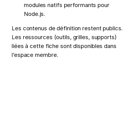
modules natifs performants pour
Node.js.
Les contenus de définition restent publics.
Les ressources (outils, grilles, supports)
liées à cette fiche sont disponibles dans
l’espace membre.