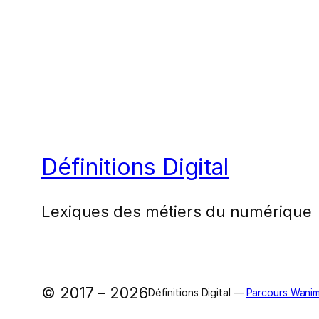
Définitions Digital
Lexiques des métiers du numérique
© 2017 – 2026
Définitions Digital —
Parcours Wanim