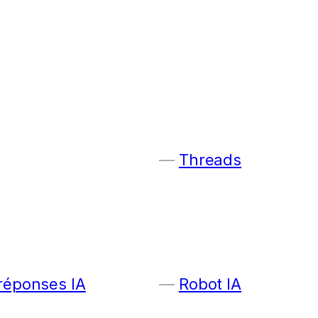
Threads
 réponses IA
Robot IA