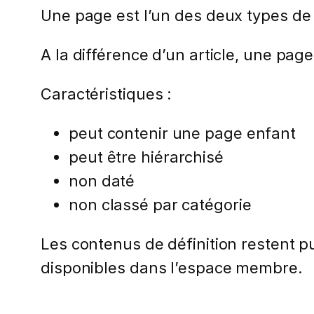
Une page est l’un des deux types de
A la différence d’un article, une pa
Caractéristiques :
peut contenir une page enfant
peut être hiérarchisé
non daté
non classé par catégorie
Les contenus de définition restent pub
disponibles dans l’espace membre.