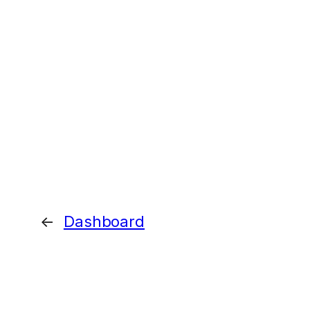
←
Dashboard