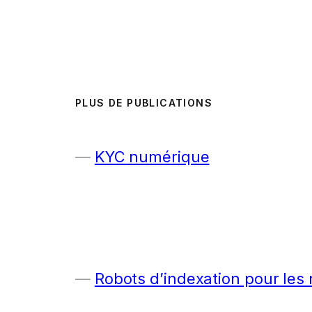
PLUS DE PUBLICATIONS
KYC numérique
Robots d’indexation pour les