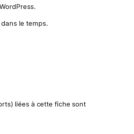
s WordPress.
s dans le temps.
rts) liées à cette fiche sont