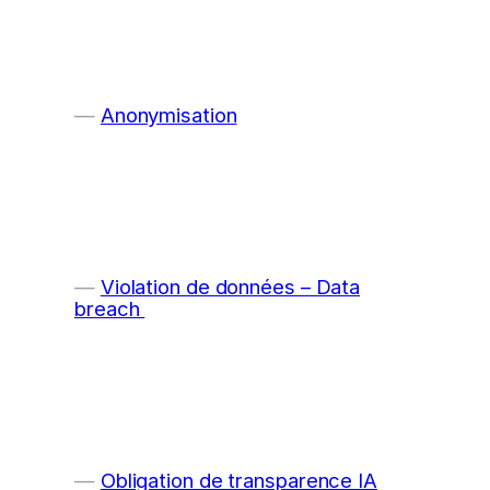
Anonymisation
Violation de données – Data
breach
Obligation de transparence IA