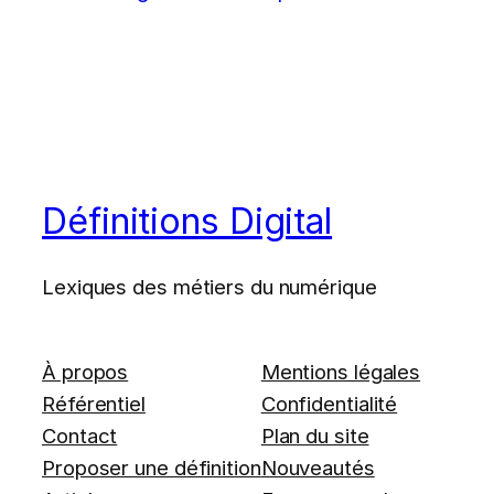
Définitions Digital
Lexiques des métiers du numérique
À propos
Mentions légales
Référentiel
Confidentialité
Contact
Plan du site
Proposer une définition
Nouveautés