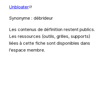
Unbloater
Synonyme : débrideur
Les contenus de définition restent publics.
Les ressources (outils, grilles, supports)
liées à cette fiche sont disponibles dans
l’espace membre.