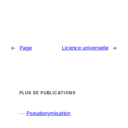
←
Page
Licence universelle
→
PLUS DE PUBLICATIONS
Pseudonymisation