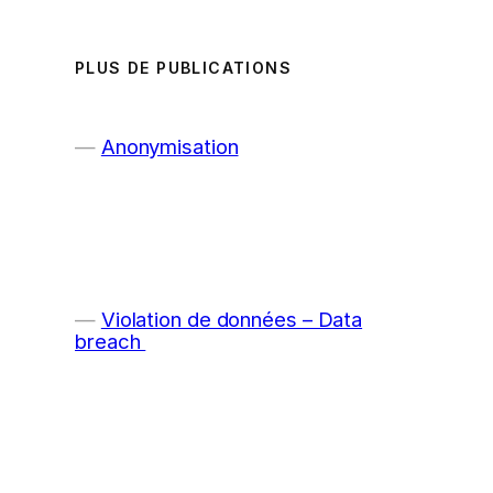
PLUS DE PUBLICATIONS
Anonymisation
Violation de données – Data
breach