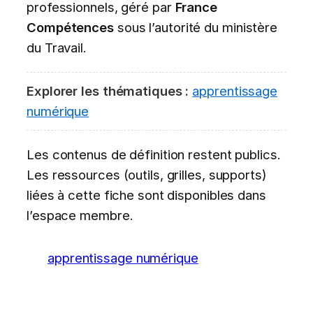
professionnels, géré par
France
Compétences
sous l’autorité du ministère
du Travail.
Explorer les thématiques :
apprentissage
numérique
Les contenus de définition restent publics.
Les ressources (outils, grilles, supports)
liées à cette fiche sont disponibles dans
l’espace membre.
apprentissage numérique