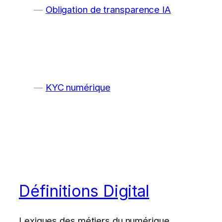
Obligation de transparence IA
KYC numérique
Définitions Digital
Lexiques des métiers du numérique