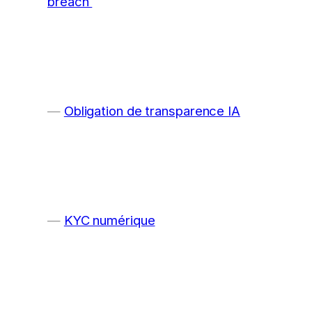
breach
Obligation de transparence IA
KYC numérique