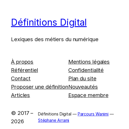
Définitions Digital
Lexiques des métiers du numérique
À propos
Mentions légales
Référentiel
Confidentialité
Contact
Plan du site
Proposer une définition
Nouveautés
Articles
Espace membre
© 2017 –
Définitions Digital —
Parcours Wanimi
—
Stéphane Arrami
2026