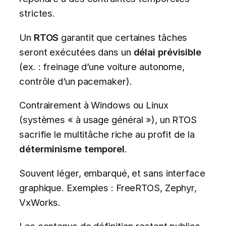
strictes.
Un
RTOS
garantit que certaines tâches
seront exécutées dans un
délai prévisible
(ex. : freinage d’une voiture autonome,
contrôle d’un pacemaker).
Contrairement à Windows ou Linux
(systèmes « à usage général »), un RTOS
sacrifie le multitâche riche au profit de la
déterminisme temporel
.
Souvent léger, embarqué, et sans interface
graphique. Exemples : FreeRTOS, Zephyr,
VxWorks.