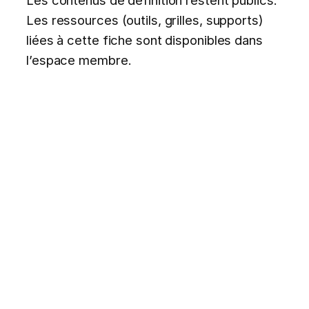
Les contenus de définition restent publics.
Les ressources (outils, grilles, supports)
liées à cette fiche sont disponibles dans
l’espace membre.