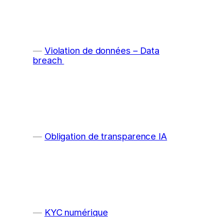
Violation de données – Data
breach
Obligation de transparence IA
KYC numérique