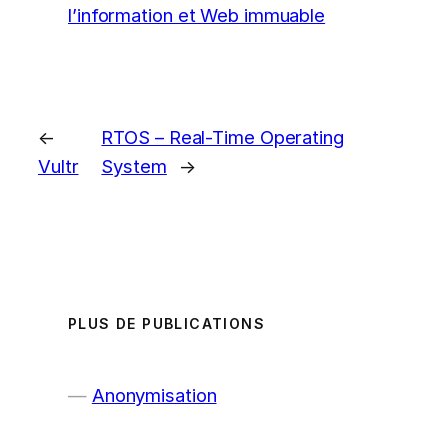
l’information et Web immuable
←
RTOS – Real-Time Operating
Vultr
System
→
PLUS DE PUBLICATIONS
Anonymisation