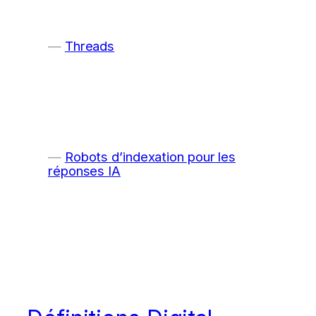
Threads
Robots d’indexation pour les
réponses IA