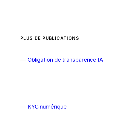
PLUS DE PUBLICATIONS
Obligation de transparence IA
KYC numérique