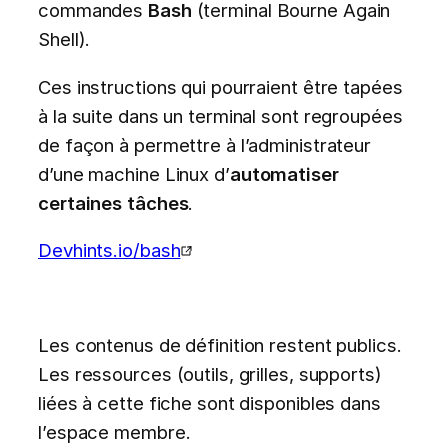
commandes
Bash
(terminal Bourne Again
Shell).
Ces instructions qui pourraient être tapées
à la suite dans un terminal sont regroupées
de façon à permettre à l’administrateur
d’une machine Linux d’
automatiser
certaines tâches
.
Devhints.io/bash
Les contenus de définition restent publics.
Les ressources (outils, grilles, supports)
liées à cette fiche sont disponibles dans
l’espace membre.