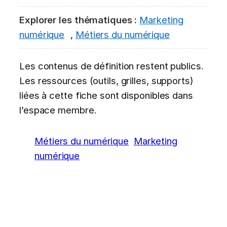
Explorer les thématiques :
Marketing
numérique
,
Métiers du numérique
Les contenus de définition restent publics.
Les ressources (outils, grilles, supports)
liées à cette fiche sont disponibles dans
l’espace membre.
Métiers du numérique
Marketing
numérique