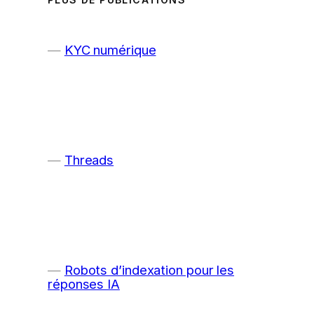
KYC numérique
Threads
Robots d’indexation pour les
réponses IA