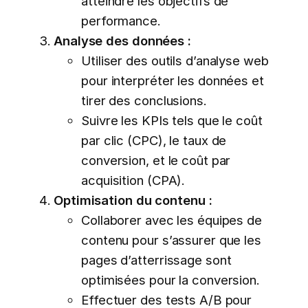
atteindre les objectifs de
performance.
Analyse des données :
Utiliser des outils d’analyse web
pour interpréter les données et
tirer des conclusions.
Suivre les KPIs tels que le coût
par clic (CPC), le taux de
conversion, et le coût par
acquisition (CPA).
Optimisation du contenu :
Collaborer avec les équipes de
contenu pour s’assurer que les
pages d’atterrissage sont
optimisées pour la conversion.
Effectuer des tests A/B pour