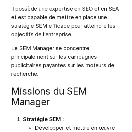
Il possède une expertise en SEO et en SEA
et est capable de mettre en place une
stratégie SEM efficace pour atteindre les
objectifs de l’entreprise.
Le SEM Manager se concentre
principalement sur les campagnes
publicitaires payantes sur les moteurs de
recherche.
Missions du SEM
Manager
Stratégie SEM :
Développer et mettre en œuvre