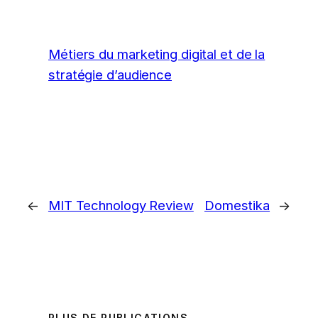
Métiers du marketing digital et de la
stratégie d’audience
←
MIT Technology Review
Domestika
→
PLUS DE PUBLICATIONS