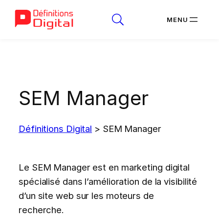
Aller
au
contenu
SEM Manager
Définitions Digital
>
SEM Manager
Le SEM Manager est en marketing digital
spécialisé dans l’amélioration de la visibilité
d’un site web sur les moteurs de
recherche.