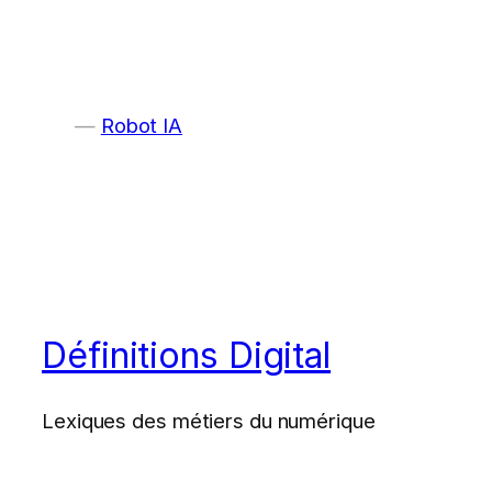
Robot IA
Définitions Digital
Lexiques des métiers du numérique