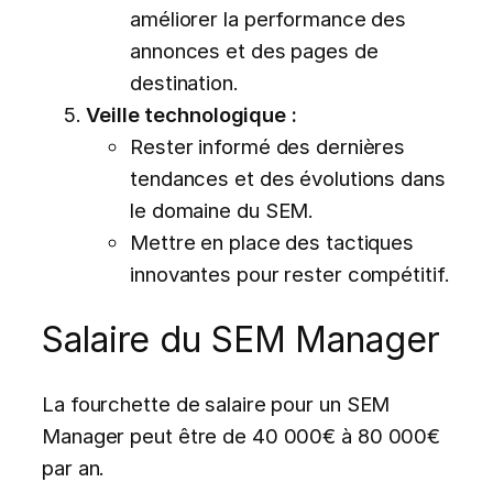
améliorer la performance des
annonces et des pages de
destination.
Veille technologique :
Rester informé des dernières
tendances et des évolutions dans
le domaine du SEM.
Mettre en place des tactiques
innovantes pour rester compétitif.
Salaire du SEM Manager
La fourchette de salaire pour un SEM
Manager peut être de 40 000€ à 80 000€
par an.