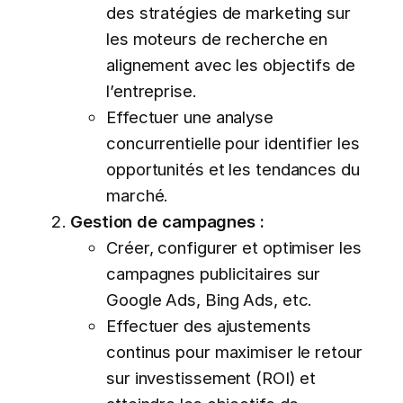
des stratégies de marketing sur
les moteurs de recherche en
alignement avec les objectifs de
l’entreprise.
Effectuer une analyse
concurrentielle pour identifier les
opportunités et les tendances du
marché.
Gestion de campagnes :
Créer, configurer et optimiser les
campagnes publicitaires sur
Google Ads, Bing Ads, etc.
Effectuer des ajustements
continus pour maximiser le retour
sur investissement (ROI) et