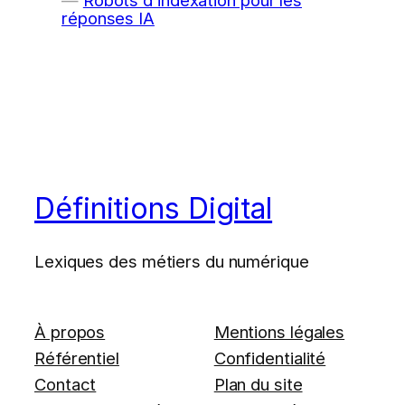
Robots d’indexation pour les
réponses IA
Définitions Digital
Lexiques des métiers du numérique
À propos
Mentions légales
Référentiel
Confidentialité
Contact
Plan du site