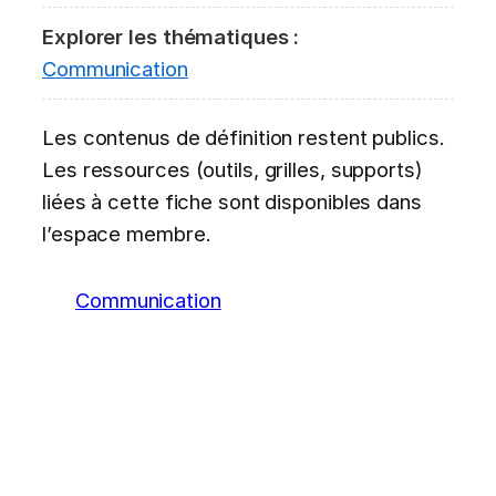
Explorer les thématiques :
Communication
Les contenus de définition restent publics.
Les ressources (outils, grilles, supports)
liées à cette fiche sont disponibles dans
l’espace membre.
Communication