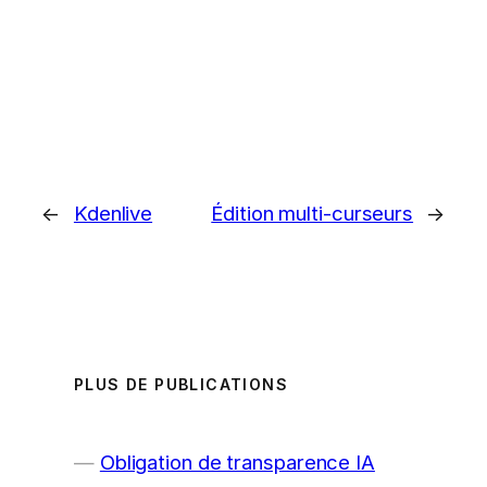
←
Kdenlive
Édition multi-curseurs
→
PLUS DE PUBLICATIONS
Obligation de transparence IA