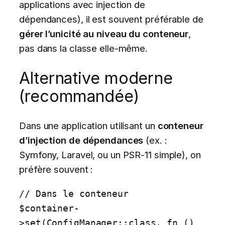
applications avec injection de
dépendances), il est souvent préférable de
gérer l’unicité au niveau du conteneur
,
pas dans la classe elle-même.
Alternative moderne
(recommandée)
Dans une application utilisant un
conteneur
d’injection de dépendances
(ex. :
Symfony, Laravel, ou un PSR-11 simple), on
préfère souvent :
// Dans le conteneur

$container-
>set(ConfigManager::class, fn () 