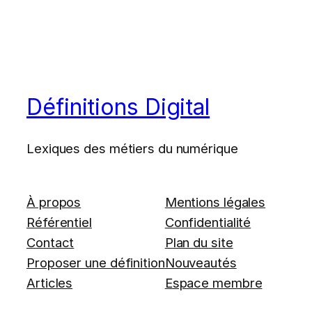
Définitions Digital
Lexiques des métiers du numérique
À propos
Mentions légales
Référentiel
Confidentialité
Contact
Plan du site
Proposer une définition
Nouveautés
Articles
Espace membre