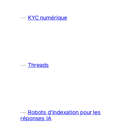
KYC numérique
Threads
Robots d’indexation pour les
réponses IA