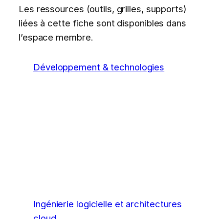
Les ressources (outils, grilles, supports)
liées à cette fiche sont disponibles dans
l’espace membre.
Développement & technologies
Ingénierie logicielle et architectures
cloud