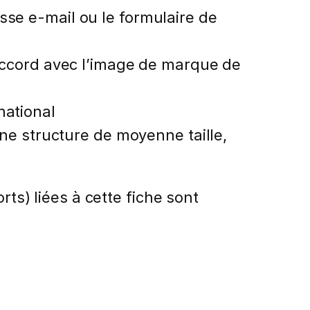
sse e-mail ou le formulaire de
 accord avec l’image de marque de
national
une structure de moyenne taille,
rts) liées à cette fiche sont