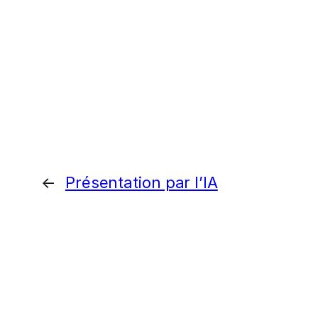
←
Présentation par l’IA