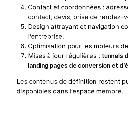
Contact et coordonnées : adresse
contact, devis, prise de rendez-vo
Design attrayant et navigation c
l’entreprise.
Optimisation pour les moteurs d
Mises à jour régulières :
tunnels 
landing pages de conversion et d
Les contenus de définition restent pub
disponibles dans l’espace membre.