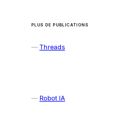
PLUS DE PUBLICATIONS
Threads
Robot IA