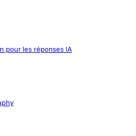
n pour les réponses IA
aphy