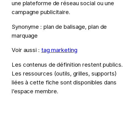
une plateforme de réseau social ou une
campagne publicitaire.
Synonyme : plan de balisage, plan de
marquage
Voir aussi :
tag marketing
Les contenus de définition restent publics.
Les ressources (outils, grilles, supports)
liées à cette fiche sont disponibles dans
l’espace membre.