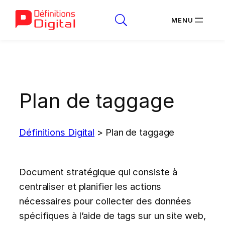
Aller
au
contenu
Plan de taggage
Définitions Digital
>
Plan de taggage
Document stratégique qui consiste à
centraliser et planifier les actions
nécessaires pour collecter des données
spécifiques à l’aide de tags sur un site web,