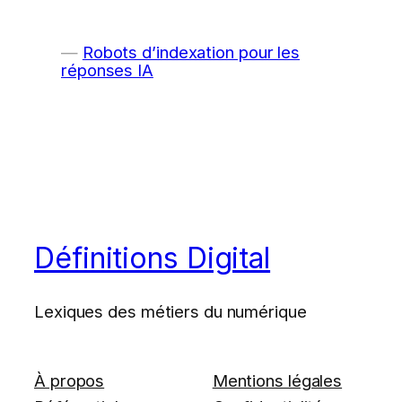
Robots d’indexation pour les
réponses IA
Définitions Digital
Lexiques des métiers du numérique
À propos
Mentions légales