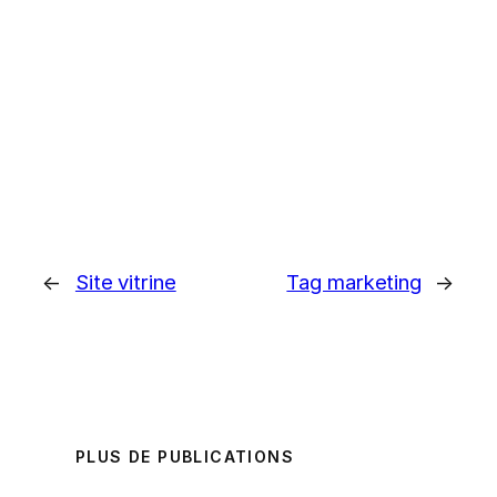
←
Site vitrine
Tag marketing
→
PLUS DE PUBLICATIONS