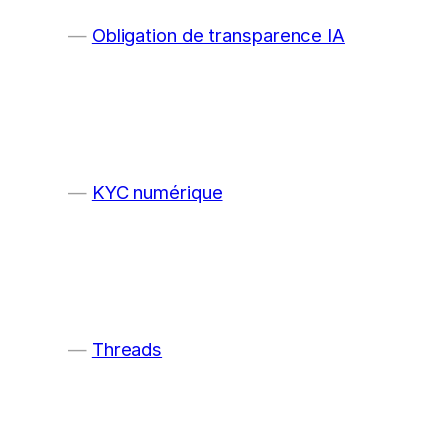
Obligation de transparence IA
KYC numérique
Threads