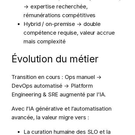
→ expertise recherchée,
rémunérations compétitives
Hybrid / on-premise → double
compétence requise, valeur accrue
mais complexité
Évolution du métier
Transition en cours : Ops manuel →
DevOps automatisé → Platform
Engineering & SRE augmenté par l’IA.
Avec l’IA générative et l’automatisation
avancée, la valeur migre vers :
La curation humaine des SLO et la