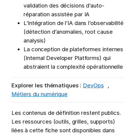
validation des décisions d’auto-
réparation assistée par IA
L’intégration de l’IA dans l’observabilité
(détection d’anomalies, root cause
analysis)
La conception de plateformes internes
(Internal Developer Platforms) qui
abstraient la complexité opérationnelle
Explorer les thématiques :
DevOps
,
Métiers du numérique
Les contenus de définition restent publics.
Les ressources (outils, grilles, supports)
liées à cette fiche sont disponibles dans