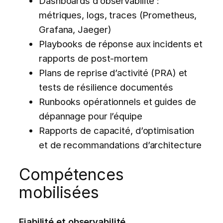
Dashboards d’observabilité :
métriques, logs, traces (Prometheus,
Grafana, Jaeger)
Playbooks de réponse aux incidents et
rapports de post-mortem
Plans de reprise d’activité (PRA) et
tests de résilience documentés
Runbooks opérationnels et guides de
dépannage pour l’équipe
Rapports de capacité, d’optimisation
et de recommandations d’architecture
Compétences
mobilisées
Fiabilité et observabilité