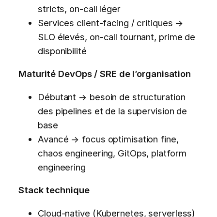
stricts, on-call léger
Services client-facing / critiques →
SLO élevés, on-call tournant, prime de
disponibilité
Maturité DevOps / SRE de l’organisation
Débutant → besoin de structuration
des pipelines et de la supervision de
base
Avancé → focus optimisation fine,
chaos engineering, GitOps, platform
engineering
Stack technique
Cloud-native (Kubernetes, serverless)