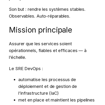
Son but : rendre les systèmes stables.
Observables. Auto-réparables.
Mission principale
Assurer que les services soient
opérationnels, fiables et efficaces — à
l’échelle.
Le SRE DevOps :
automatise les processus de
déploiement et de gestion de
l’infrastructure (IaC)
met en place et maintient les pipelines