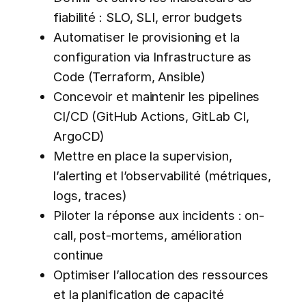
fiabilité : SLO, SLI, error budgets
Automatiser le provisioning et la
configuration via Infrastructure as
Code (Terraform, Ansible)
Concevoir et maintenir les pipelines
CI/CD (GitHub Actions, GitLab CI,
ArgoCD)
Mettre en place la supervision,
l’alerting et l’observabilité (métriques,
logs, traces)
Piloter la réponse aux incidents : on-
call, post-mortems, amélioration
continue
Optimiser l’allocation des ressources
et la planification de capacité