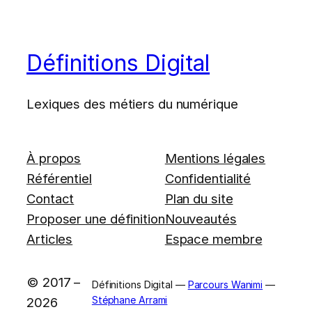
Définitions Digital
Lexiques des métiers du numérique
À propos
Mentions légales
Référentiel
Confidentialité
Contact
Plan du site
Proposer une définition
Nouveautés
Articles
Espace membre
© 2017 –
Définitions Digital —
Parcours Wanimi
—
Stéphane Arrami
2026