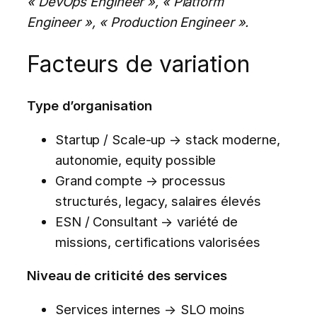
« DevOps Engineer », « Platform
Engineer », « Production Engineer ».
Facteurs de variation
Type d’organisation
Startup / Scale-up → stack moderne,
autonomie, equity possible
Grand compte → processus
structurés, legacy, salaires élevés
ESN / Consultant → variété de
missions, certifications valorisées
Niveau de criticité des services
Services internes → SLO moins