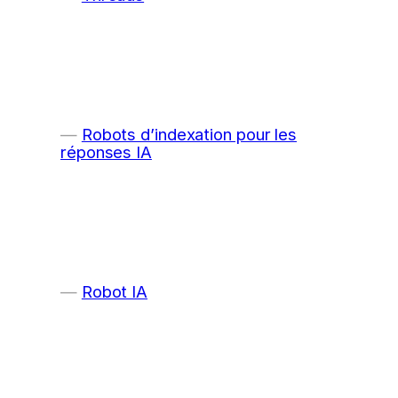
Robots d’indexation pour les
réponses IA
Robot IA