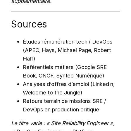
supplémentaire.
Sources
Études rémunération tech / DevOps
(APEC, Hays, Michael Page, Robert
Half)
Référentiels métiers (Google SRE
Book, CNCF, Syntec Numérique)
Analyses d’offres d’emploi (LinkedIn,
Welcome to the Jungle)
Retours terrain de missions SRE /
DevOps en production critique
Le titre varie : « Site Reliability Engineer »,