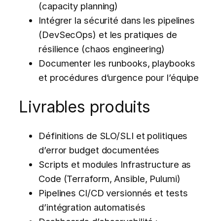
(capacity planning)
Intégrer la sécurité dans les pipelines
(DevSecOps) et les pratiques de
résilience (chaos engineering)
Documenter les runbooks, playbooks
et procédures d’urgence pour l’équipe
Livrables produits
Définitions de SLO/SLI et politiques
d’error budget documentées
Scripts et modules Infrastructure as
Code (Terraform, Ansible, Pulumi)
Pipelines CI/CD versionnés et tests
d’intégration automatisés