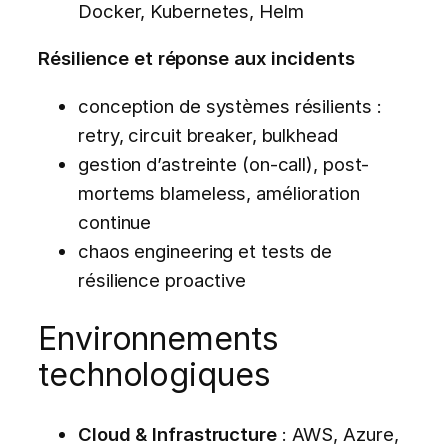
Docker, Kubernetes, Helm
Résilience et réponse aux incidents
conception de systèmes résilients :
retry, circuit breaker, bulkhead
gestion d’astreinte (on-call), post-
mortems blameless, amélioration
continue
chaos engineering et tests de
résilience proactive
Environnements
technologiques
Cloud & Infrastructure
: AWS, Azure,