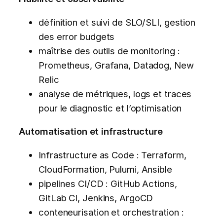
définition et suivi de SLO/SLI, gestion
des error budgets
maîtrise des outils de monitoring :
Prometheus, Grafana, Datadog, New
Relic
analyse de métriques, logs et traces
pour le diagnostic et l’optimisation
Automatisation et infrastructure
Infrastructure as Code : Terraform,
CloudFormation, Pulumi, Ansible
pipelines CI/CD : GitHub Actions,
GitLab CI, Jenkins, ArgoCD
conteneurisation et orchestration :