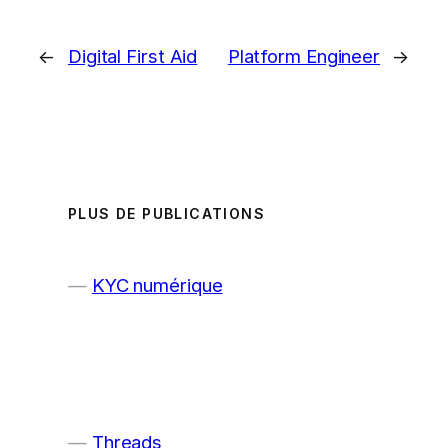
←
Digital First Aid
Platform Engineer
→
PLUS DE PUBLICATIONS
KYC numérique
Threads