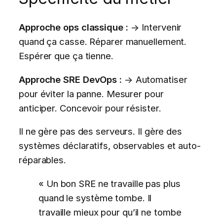
Approche ops classique :
→ Intervenir
quand ça casse. Réparer manuellement.
Espérer que ça tienne.
Approche SRE DevOps :
→ Automatiser
pour éviter la panne. Mesurer pour
anticiper. Concevoir pour résister.
Il ne gère pas des serveurs. Il gère des
systèmes déclaratifs, observables et auto-
réparables.
« Un bon SRE ne travaille pas plus
quand le système tombe. Il
travaille mieux pour qu’il ne tombe