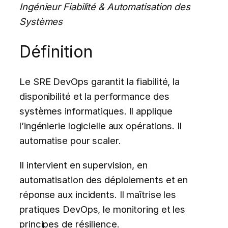
Ingénieur Fiabilité & Automatisation des
Systèmes
Définition
Le SRE DevOps garantit la fiabilité, la
disponibilité et la performance des
systèmes informatiques. Il applique
l’ingénierie logicielle aux opérations. Il
automatise pour scaler.
Il intervient en supervision, en
automatisation des déploiements et en
réponse aux incidents. Il maîtrise les
pratiques DevOps, le monitoring et les
principes de résilience.