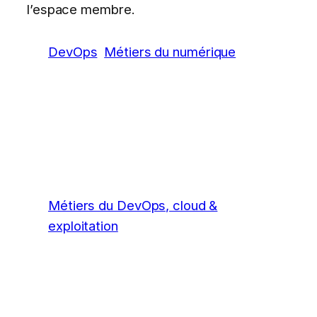
l’espace membre.
DevOps
Métiers du numérique
Métiers du DevOps, cloud &
exploitation