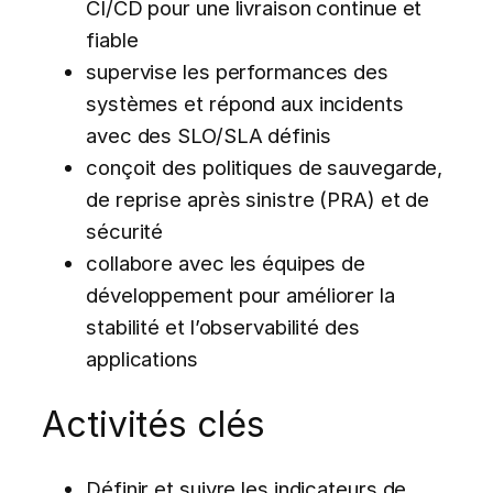
CI/CD pour une livraison continue et
fiable
supervise les performances des
systèmes et répond aux incidents
avec des SLO/SLA définis
conçoit des politiques de sauvegarde,
de reprise après sinistre (PRA) et de
sécurité
collabore avec les équipes de
développement pour améliorer la
stabilité et l’observabilité des
applications
Activités clés
Définir et suivre les indicateurs de