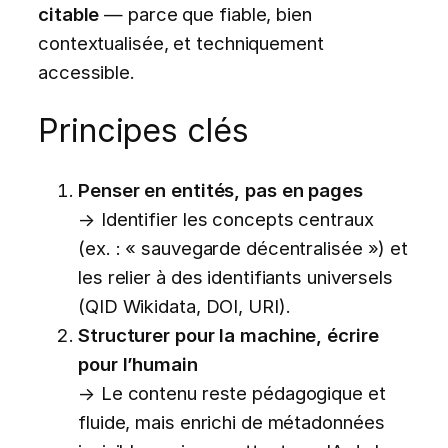
citable
— parce que fiable, bien
contextualisée, et techniquement
accessible.
Principes clés
Penser en entités, pas en pages
→ Identifier les concepts centraux
(ex. : « sauvegarde décentralisée ») et
les relier à des identifiants universels
(QID Wikidata, DOI, URI).
Structurer pour la machine, écrire
pour l’humain
→ Le contenu reste pédagogique et
fluide, mais enrichi de métadonnées