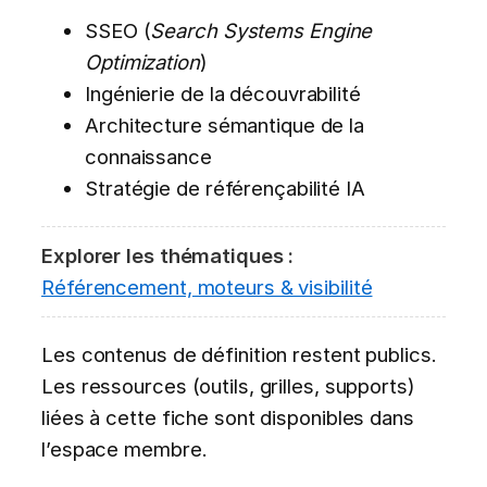
SSEO (
Search Systems Engine
Optimization
)
Ingénierie de la découvrabilité
Architecture sémantique de la
connaissance
Stratégie de référençabilité IA
Explorer les thématiques :
Référencement, moteurs & visibilité
Les contenus de définition restent publics.
Les ressources (outils, grilles, supports)
liées à cette fiche sont disponibles dans
l’espace membre.