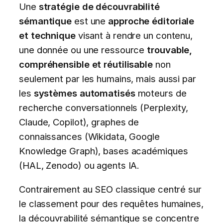
Une
stratégie de découvrabilité
sémantique
est une
approche éditoriale
et technique
visant à rendre un contenu,
une donnée ou une ressource
trouvable,
compréhensible et réutilisable
non
seulement par les humains, mais aussi par
les
systèmes automatisés
moteurs de
recherche conversationnels (Perplexity,
Claude, Copilot), graphes de
connaissances (Wikidata, Google
Knowledge Graph), bases académiques
(HAL, Zenodo) ou agents IA.
Contrairement au SEO classique centré sur
le classement pour des requêtes humaines,
la découvrabilité sémantique se concentre