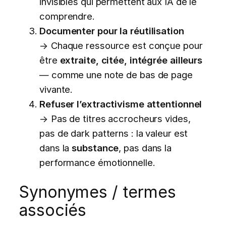
invisibles qui permettent aux IA de le
comprendre.
Documenter pour la réutilisation
→ Chaque ressource est conçue pour
être
extraite, citée, intégrée ailleurs
— comme une note de bas de page
vivante.
Refuser l’extractivisme attentionnel
→ Pas de titres accrocheurs vides,
pas de dark patterns : la valeur est
dans la
substance
, pas dans la
performance émotionnelle.
Synonymes / termes
associés