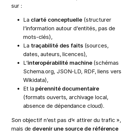
sur :
La
clarté conceptuelle
(structurer
l’information autour d’entités, pas de
mots-clés),
La
traçabilité des faits
(sources,
dates, auteurs, licences),
L’
interopérabilité machine
(schémas
Schema.org, JSON-LD, RDF, liens vers
Wikidata),
Et la
pérennité documentaire
(formats ouverts, archivage local,
absence de dépendance cloud).
Son objectif n’est pas d’« attirer du trafic »,
mais de
devenir une source de référence