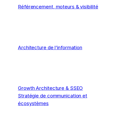
Référencement, moteurs & visibilité
Architecture de l’information
Growth Architecture & SSEO
Stratégie de communication et
écosystèmes