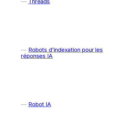
Threads
Robots d’indexation pour les
réponses IA
Robot IA