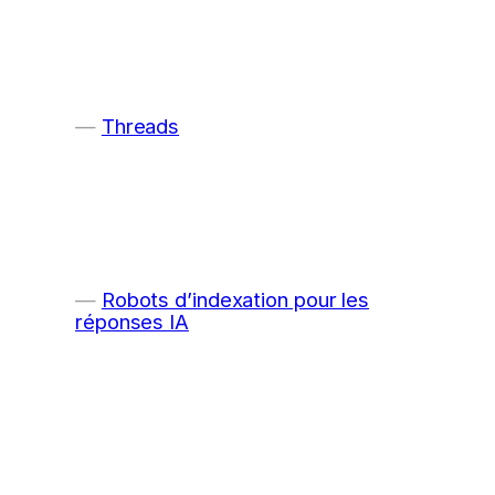
Threads
Robots d’indexation pour les
réponses IA