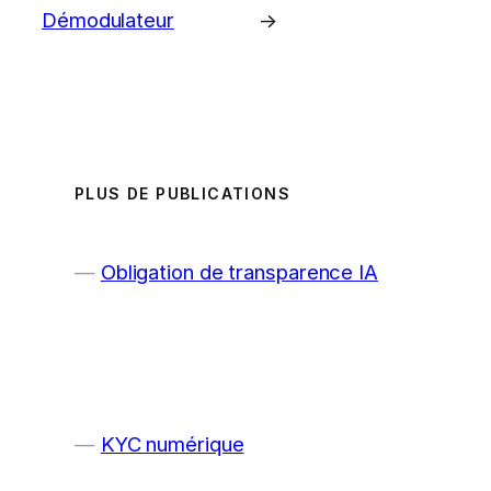
Démodulateur
→
PLUS DE PUBLICATIONS
Obligation de transparence IA
KYC numérique