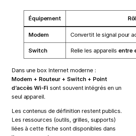
Équipement
Rô
Modem
Convertit le signal pour 
Switch
Relie les appareils
entre 
Dans une box Internet moderne :
Modem + Routeur + Switch + Point
d’accès Wi-Fi
sont souvent intégrés en un
seul appareil.
Les contenus de définition restent publics.
Les ressources (outils, grilles, supports)
liées à cette fiche sont disponibles dans