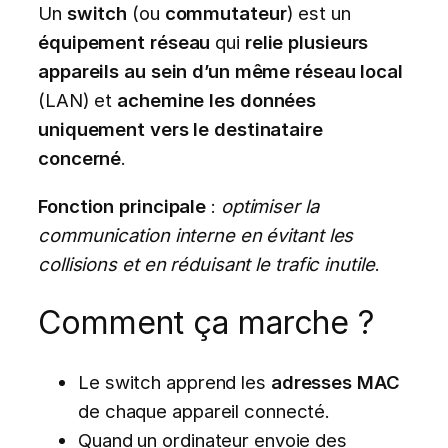
Un
switch
(ou
commutateur
) est un
équipement réseau
qui
relie plusieurs
appareils au sein d’un même réseau local
(LAN) et
achemine les données
uniquement vers le destinataire
concerné
.
Fonction principale
:
optimiser la
communication interne en évitant les
collisions et en réduisant le trafic inutile
.
Comment ça marche ?
Le switch apprend les
adresses MAC
de chaque appareil connecté.
Quand un ordinateur envoie des