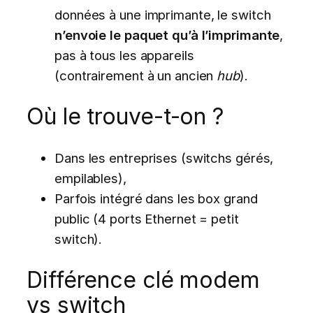
données à une imprimante, le switch
n’envoie le paquet qu’à l’imprimante
,
pas à tous les appareils
(contrairement à un ancien
hub
).
Où le trouve-t-on ?
Dans les entreprises (switchs gérés,
empilables),
Parfois intégré dans les box grand
public (4 ports Ethernet = petit
switch).
Différence clé modem
vs switch