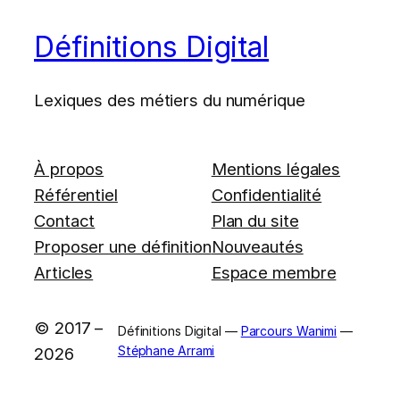
Définitions Digital
Lexiques des métiers du numérique
À propos
Mentions légales
Référentiel
Confidentialité
Contact
Plan du site
Proposer une définition
Nouveautés
Articles
Espace membre
© 2017 –
Définitions Digital —
Parcours Wanimi
—
Stéphane Arrami
2026