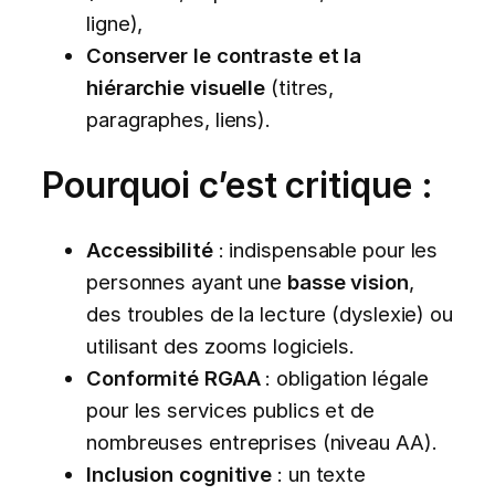
ligne),
Conserver le contraste et la
hiérarchie visuelle
(titres,
paragraphes, liens).
Pourquoi c’est critique :
Accessibilité
: indispensable pour les
personnes ayant une
basse vision
,
des troubles de la lecture (dyslexie) ou
utilisant des zooms logiciels.
Conformité RGAA
: obligation légale
pour les services publics et de
nombreuses entreprises (niveau AA).
Inclusion cognitive
: un texte