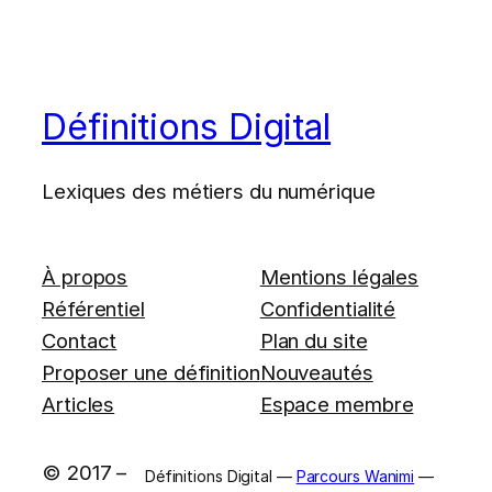
Définitions Digital
Lexiques des métiers du numérique
À propos
Mentions légales
Référentiel
Confidentialité
Contact
Plan du site
Proposer une définition
Nouveautés
Articles
Espace membre
© 2017 –
Définitions Digital —
Parcours Wanimi
—