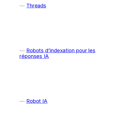
Threads
Robots d’indexation pour les
réponses IA
Robot IA