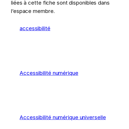
liées à cette fiche sont disponibles dans
l’espace membre.
accessibilité
Accessibilité numérique
Accessibilité numérique universelle