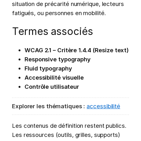
situation de précarité numérique, lecteurs
fatigués, ou personnes en mobilité.
Termes associés
WCAG 2.1 – Critère 1.4.4 (Resize text)
Responsive typography
Fluid typography
Accessibilité visuelle
Contrôle utilisateur
Explorer les thématiques :
accessibilité
Les contenus de définition restent publics.
Les ressources (outils, grilles, supports)