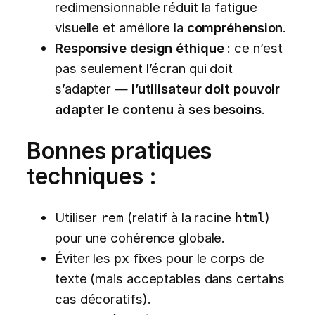
redimensionnable réduit la fatigue
visuelle et améliore la
compréhension
.
Responsive design éthique
: ce n’est
pas seulement l’écran qui doit
s’adapter —
l’utilisateur doit pouvoir
adapter le contenu à ses besoins
.
Bonnes pratiques
techniques :
Utiliser
(relatif à la racine
)
rem
html
pour une cohérence globale.
Éviter les
fixes pour le corps de
px
texte (mais acceptables dans certains
cas décoratifs).