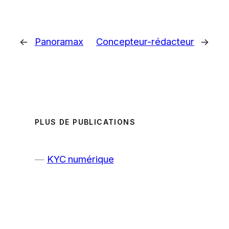
←
Panoramax
Concepteur-rédacteur
→
PLUS DE PUBLICATIONS
KYC numérique