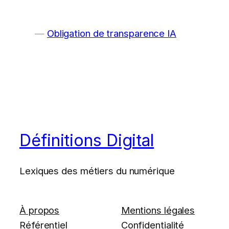
Obligation de transparence IA
Définitions Digital
Lexiques des métiers du numérique
À propos
Mentions légales
Référentiel
Confidentialité