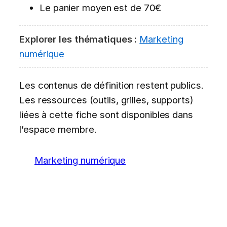
Le panier moyen est de 70€
Explorer les thématiques :
Marketing
numérique
Les contenus de définition restent publics.
Les ressources (outils, grilles, supports)
liées à cette fiche sont disponibles dans
l’espace membre.
Marketing numérique