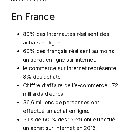
En France
80% des internautes réalisent des
achats en ligne.
60% des français réalisent au moins
un achat en ligne sur internet.
le commerce sur Internet représente
8% des achats
Chiffre d’affaire de l’e-commerce : 72
milliards d’euros
36,6 millions de personnes ont
effectué un achat en ligne.
Plus de 60 % des 15-29 ont effectué
un achat sur Internet en 2016.