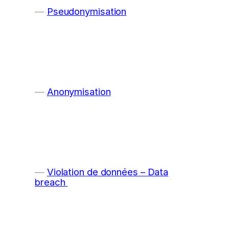
Pseudonymisation
Anonymisation
Violation de données – Data
breach