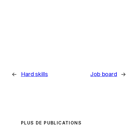
←
Hard skills
Job board
→
PLUS DE PUBLICATIONS