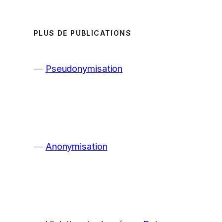
PLUS DE PUBLICATIONS
Pseudonymisation
Anonymisation