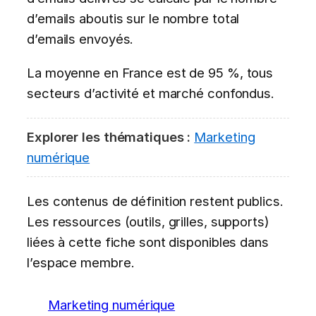
d’emails aboutis sur le nombre total
d’emails envoyés.
La moyenne en France est de 95 %, tous
secteurs d’activité et marché confondus.
Explorer les thématiques :
Marketing
numérique
Les contenus de définition restent publics.
Les ressources (outils, grilles, supports)
liées à cette fiche sont disponibles dans
l’espace membre.
Marketing numérique