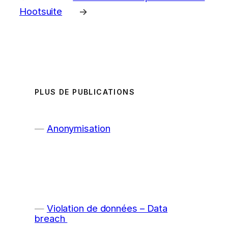
Hootsuite
→
PLUS DE PUBLICATIONS
Anonymisation
Violation de données – Data
breach