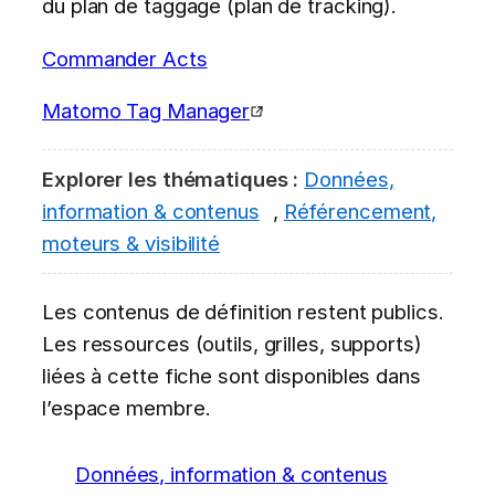
du plan de taggage (plan de tracking).
Commander Acts
Matomo Tag Manager
Explorer les thématiques :
Données,
information & contenus
,
Référencement,
moteurs & visibilité
Les contenus de définition restent publics.
Les ressources (outils, grilles, supports)
liées à cette fiche sont disponibles dans
l’espace membre.
Données, information & contenus