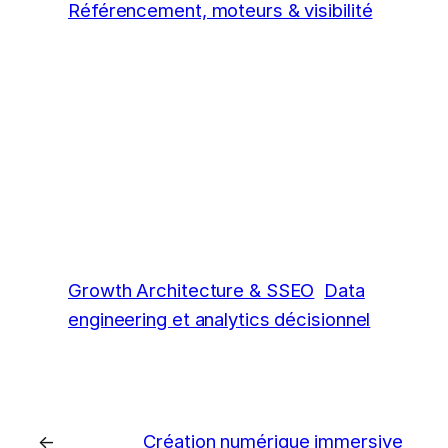
Référencement, moteurs & visibilité
Growth Architecture & SSEO
Data
engineering et analytics décisionnel
←
Création numérique immersive