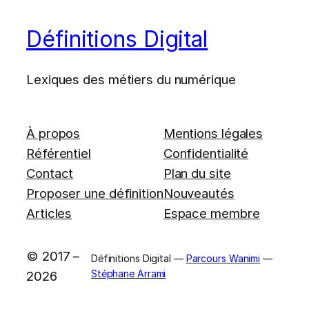
Définitions Digital
Lexiques des métiers du numérique
À propos
Mentions légales
Référentiel
Confidentialité
Contact
Plan du site
Proposer une définition
Nouveautés
Articles
Espace membre
© 2017 –
Définitions Digital —
Parcours Wanimi
—
Stéphane Arrami
2026