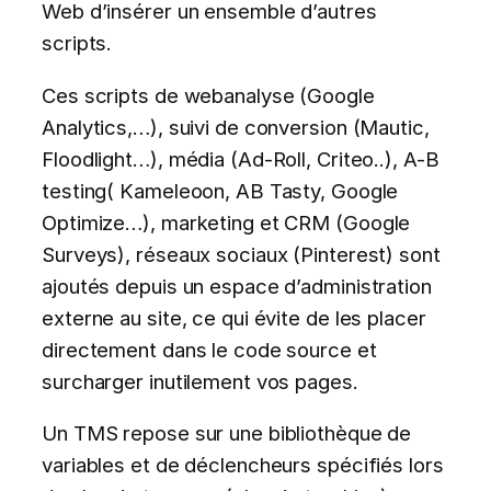
Web d’insérer un ensemble d’autres
scripts.
Ces scripts de webanalyse (Google
Analytics,…), suivi de conversion (Mautic,
Floodlight…), média (Ad-Roll, Criteo..), A-B
testing( Kameleoon, AB Tasty, Google
Optimize…), marketing et CRM (Google
Surveys), réseaux sociaux (Pinterest) sont
ajoutés depuis un espace d’administration
externe au site, ce qui évite de les placer
directement dans le code source et
surcharger inutilement vos pages.
Un TMS repose sur une bibliothèque de
variables et de déclencheurs spécifiés lors