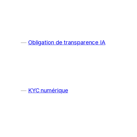
Obligation de transparence IA
KYC numérique