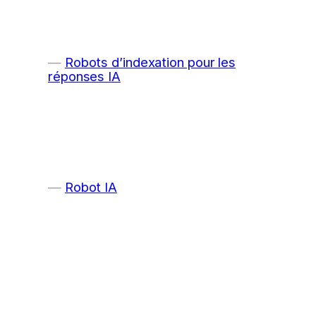
Robots d’indexation pour les
réponses IA
Robot IA