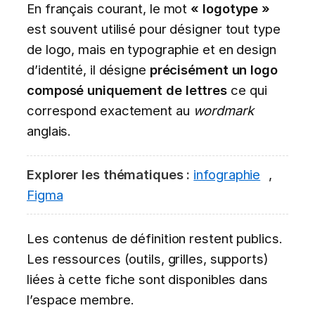
En français courant, le mot
« logotype »
est souvent utilisé pour désigner tout type
de logo, mais en typographie et en design
d’identité, il désigne
précisément un logo
composé uniquement de lettres
ce qui
correspond exactement au
wordmark
anglais.
Explorer les thématiques :
infographie
,
Figma
Les contenus de définition restent publics.
Les ressources (outils, grilles, supports)
liées à cette fiche sont disponibles dans
l’espace membre.