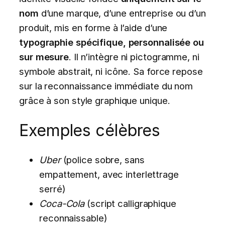
nom
d’une marque, d’une entreprise ou d’un
produit, mis en forme à l’aide d’une
typographie spécifique, personnalisée ou
sur mesure
. Il n’intègre ni pictogramme, ni
symbole abstrait, ni icône. Sa force repose
sur la reconnaissance immédiate du nom
grâce à son style graphique unique.
Exemples célèbres
Uber
(police sobre, sans
empattement, avec interlettrage
serré)
Coca-Cola
(script calligraphique
reconnaissable)