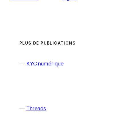
PLUS DE PUBLICATIONS
KYC numérique
Threads