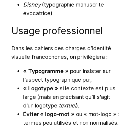
Disney
(typographie manuscrite
évocatrice)
Usage professionnel
Dans les cahiers des charges d’identité
visuelle francophones, on privilégiera :
« Typogramme »
pour insister sur
l’aspect typographique pur,
« Logotype »
si le contexte est plus
large (mais en précisant qu’il s’agit
d’un logotype
textuel
),
Éviter « logo-mot »
ou « mot-logo » :
termes peu utilisés et non normalisés.