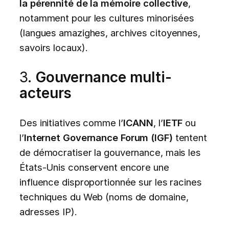
la pérennité de la mémoire collective
,
notamment pour les cultures minorisées
(langues amazighes, archives citoyennes,
savoirs locaux).
3.
Gouvernance multi-
acteurs
Des initiatives comme l’
ICANN
, l’
IETF
ou
l’
Internet Governance Forum (IGF)
tentent
de démocratiser la gouvernance, mais les
États-Unis conservent encore une
influence disproportionnée sur les racines
techniques du Web (noms de domaine,
adresses IP).