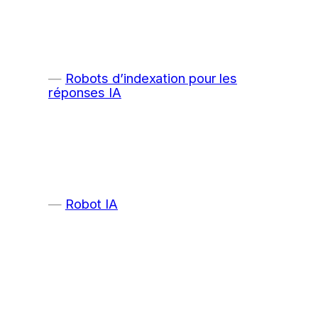
Robots d’indexation pour les
réponses IA
Robot IA