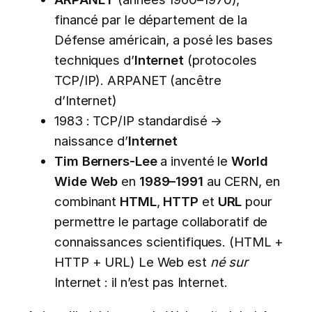
financé par le département de la
Défense américain, a posé les bases
techniques d’
Internet
(protocoles
TCP/IP). ARPANET (ancêtre
d’Internet)
1983 : TCP/IP standardisé →
naissance d’
Internet
Tim Berners-Lee
a inventé le
World
Wide Web
en
1989–1991
au CERN, en
combinant
HTML
,
HTTP
et
URL
pour
permettre le partage collaboratif de
connaissances scientifiques. (HTML +
HTTP + URL) Le Web est
né sur
Internet : il n’est pas Internet.