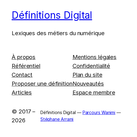
Définitions Digital
Lexiques des métiers du numérique
À propos
Mentions légales
Référentiel
Confidentialité
Contact
Plan du site
Proposer une définition
Nouveautés
Articles
Espace membre
© 2017 –
Définitions Digital —
Parcours Wanimi
—
Stéphane Arrami
2026