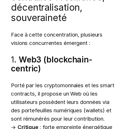
décentralisation,
souveraineté
Face à cette concentration, plusieurs
visions concurrentes émergent :
1.
Web3 (blockchain-
centric)
Porté par les cryptomonnaies et les smart
contracts, il propose un Web où les
utilisateurs possèdent leurs données via
des portefeuilles numériques (wallets) et
sont rémunérés pour leur contribution.
→
Critique
: forte empreinte énergétique