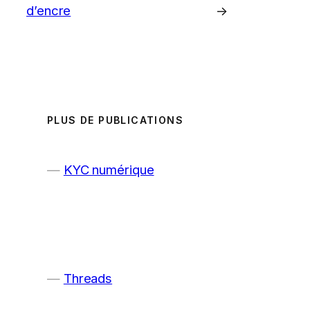
d’encre
→
PLUS DE PUBLICATIONS
KYC numérique
Threads