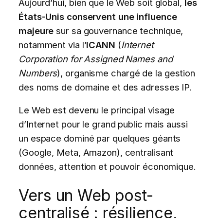
Aujourd’hui, bien que le Web soit global,
les
États-Unis conservent une influence
majeure
sur sa gouvernance technique,
notamment via l’
ICANN
(
Internet
Corporation for Assigned Names and
Numbers
), organisme chargé de la gestion
des noms de domaine et des adresses IP.
Le Web est devenu le principal visage
d’Internet pour le grand public mais aussi
un espace dominé par quelques géants
(Google, Meta, Amazon), centralisant
données, attention et pouvoir économique.
Vers un Web post-
centralisé : résilience,