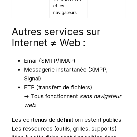
et les
navigateurs
Autres services sur
Internet ≠ Web :
Email (SMTP/IMAP)
Messagerie instantanée (XMPP,
Signal)
FTP (transfert de fichiers)
→ Tous fonctionnent
sans navigateur
web
.
Les contenus de définition restent publics.
Les ressources (outils, grilles, supports)