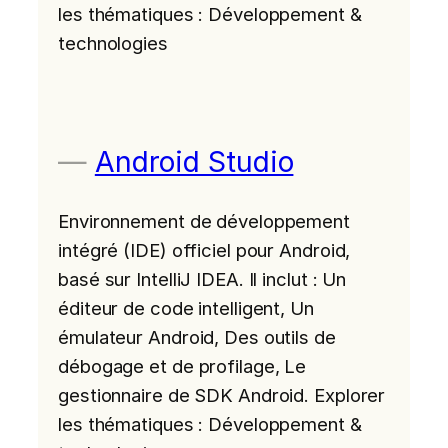
les thématiques : Développement &
technologies
Android Studio
Environnement de développement
intégré (IDE) officiel pour Android,
basé sur IntelliJ IDEA. Il inclut : Un
éditeur de code intelligent, Un
émulateur Android, Des outils de
débogage et de profilage, Le
gestionnaire de SDK Android. Explorer
les thématiques : Développement &