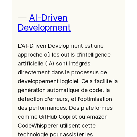
AI-Driven
Development
L’AI-Driven Development est une
approche où les outils d’intelligence
artificielle (IA) sont intégrés
directement dans le processus de
développement logiciel. Cela facilite la
génération automatique de code, la
détection d’erreurs, et l’optimisation
des performances. Des plateformes
comme GitHub Copilot ou Amazon
CodeWhisperer utilisent cette
technologie pour assister les