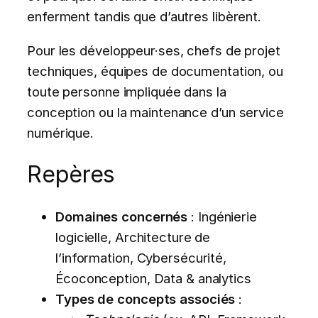
enferment tandis que d’autres libèrent.
Pour les développeur·ses, chefs de projet
techniques, équipes de documentation, ou
toute personne impliquée dans la
conception ou la maintenance d’un service
numérique.
Repères
Domaines concernés
: Ingénierie
logicielle, Architecture de
l’information, Cybersécurité,
Écoconception, Data & analytics
Types de concepts associés
: