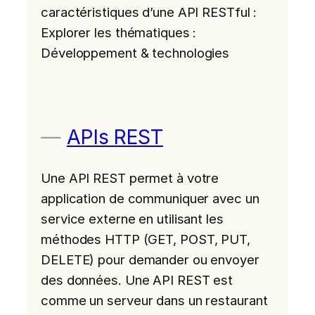
caractéristiques d’une API RESTful :
Explorer les thématiques :
Développement & technologies
APIs REST
Une API REST permet à votre
application de communiquer avec un
service externe en utilisant les
méthodes HTTP (GET, POST, PUT,
DELETE) pour demander ou envoyer
des données. Une API REST est
comme un serveur dans un restaurant