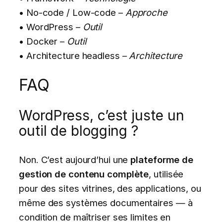
• No-code / Low-code –
Approche
• WordPress –
Outil
• Docker –
Outil
• Architecture headless –
Architecture
FAQ
WordPress, c’est juste un
outil de blogging ?
Non. C’est aujourd’hui une
plateforme de
gestion de contenu complète
, utilisée
pour des sites vitrines, des applications, ou
même des systèmes documentaires — à
condition de maîtriser ses limites en