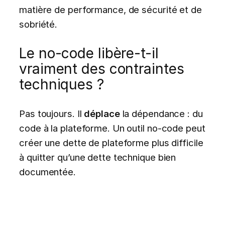
matière de performance, de sécurité et de
sobriété.
Le no-code libère-t-il
vraiment des contraintes
techniques ?
Pas toujours. Il
déplace
la dépendance : du
code à la plateforme. Un outil no-code peut
créer une dette de plateforme plus difficile
à quitter qu’une dette technique bien
documentée.