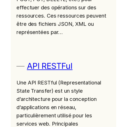
effectuer des opérations sur des
ressources. Ces ressources peuvent
être des fichiers JSON, XML ou
représentées par…
API RESTFul
Une API RESTful (Representational
State Transfer) est un style
d’architecture pour la conception
d’applications en réseau,
particulièrement utilisé pour les
services web. Principales