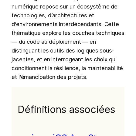
numérique repose sur un écosystème de
technologies, d’architectures et
d’environnements interdépendants. Cette
thématique explore les couches techniques
— du code au déploiement — en
distinguant les outils des logiques sous-
jacentes, et en interrogeant les choix qui
conditionnent la résilience, la maintenabilité
et l’émancipation des projets.
Définitions associées