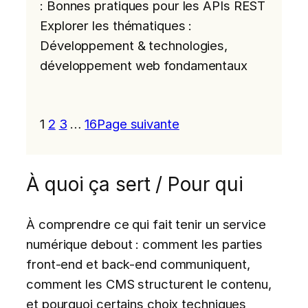
: Bonnes pratiques pour les APIs REST
Explorer les thématiques :
Développement & technologies,
développement web fondamentaux
1
2
3
…
16
Page suivante
À quoi ça sert / Pour qui
À comprendre ce qui fait tenir un service
numérique debout : comment les parties
front-end et back-end communiquent,
comment les CMS structurent le contenu,
et pourquoi certains choix techniques