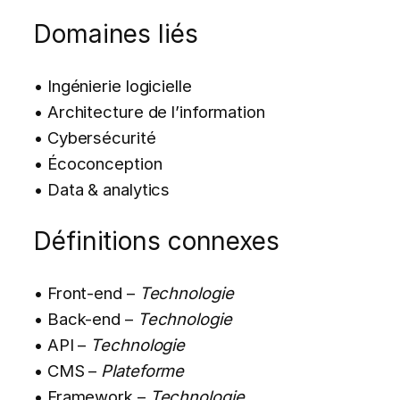
Domaines liés
• Ingénierie logicielle
• Architecture de l’information
• Cybersécurité
• Écoconception
• Data & analytics
Définitions connexes
• Front-end –
Technologie
• Back-end –
Technologie
• API –
Technologie
• CMS –
Plateforme
• Framework –
Technologie