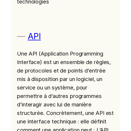
technologies
API
Une API (Application Programming
Interface) est un ensemble de règles,
de protocoles et de points d’entrée
mis à disposition par un logiciel, un
service ou un système, pour
permettre à d’autres programmes
d’interagir avec lui de manière
structurée. Concrètement, une API est
une interface technique : elle définit
comment une application peut : L’API