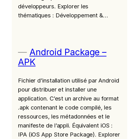
développeurs. Explorer les
thématiques : Développement &…
Android Package –
APK
Fichier d’installation utilisé par Android
pour distribuer et installer une
application. C’est un archive au format
.apk contenant le code compilé, les
ressources, les métadonnées et le
manifeste de l’appli. Équivalent iOS :
IPA (iOS App Store Package). Explorer