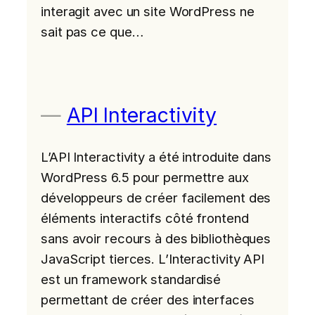
interagit avec un site WordPress ne
sait pas ce que…
API Interactivity
L’API Interactivity a été introduite dans
WordPress 6.5 pour permettre aux
développeurs de créer facilement des
éléments interactifs côté frontend
sans avoir recours à des bibliothèques
JavaScript tierces. L’Interactivity API
est un framework standardisé
permettant de créer des interfaces