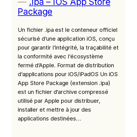
.ipa – iOS App Store
Package
Un fichier .ipa est le conteneur officiel
sécurisé d’une application iOS, conçu
pour garantir l’intégrité, la traçabilité et
la conformité avec l’écosystème
fermé d’Apple. Format de distribution
d’applications pour iOS/iPadOS Un iOS
App Store Package (extension .ipa)
est un fichier d’archive compressé
utilisé par Apple pour distribuer,
installer et mettre à jour des
applications destinées…