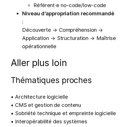
Référent·e no-code/low-code
Niveau d’appropriation recommandé
:
Découverte → Compréhension →
Application → Structuration → Maîtrise
opérationnelle
Aller plus loin
Thématiques proches
• Architecture logicielle
• CMS et gestion de contenu
• Sobriété technique et empreinte logicielle
• Interopérabilité des systèmes