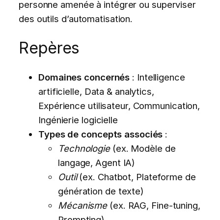
personne amenée à intégrer ou superviser
des outils d’automatisation.
Repères
Domaines concernés
: Intelligence
artificielle, Data & analytics,
Expérience utilisateur, Communication,
Ingénierie logicielle
Types de concepts associés
:
Technologie
(ex. Modèle de
langage, Agent IA)
Outil
(ex. Chatbot, Plateforme de
génération de texte)
Mécanisme
(ex. RAG, Fine-tuning,
Prompting)