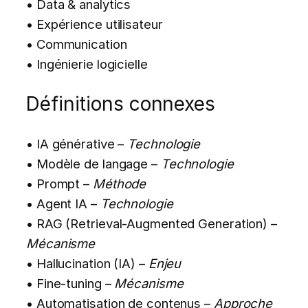
• Data & analytics
• Expérience utilisateur
• Communication
• Ingénierie logicielle
Définitions connexes
• IA générative –
Technologie
• Modèle de langage –
Technologie
• Prompt –
Méthode
• Agent IA –
Technologie
• RAG (Retrieval-Augmented Generation) –
Mécanisme
• Hallucination (IA) –
Enjeu
• Fine-tuning –
Mécanisme
• Automatisation de contenus –
Approche