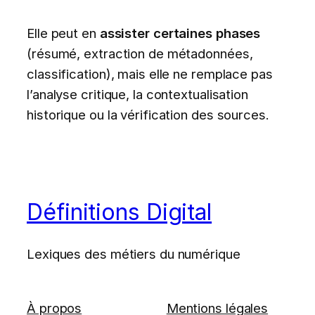
Elle peut en
assister certaines phases
(résumé, extraction de métadonnées,
classification), mais elle ne remplace pas
l’analyse critique, la contextualisation
historique ou la vérification des sources.
Définitions Digital
Lexiques des métiers du numérique
À propos
Mentions légales