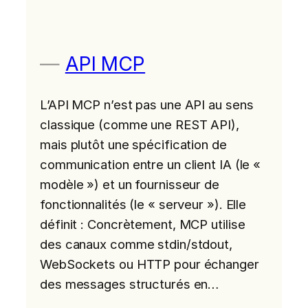
API MCP
L’API MCP n’est pas une API au sens
classique (comme une REST API),
mais plutôt une spécification de
communication entre un client IA (le «
modèle ») et un fournisseur de
fonctionnalités (le « serveur »). Elle
définit : Concrètement, MCP utilise
des canaux comme stdin/stdout,
WebSockets ou HTTP pour échanger
des messages structurés en…