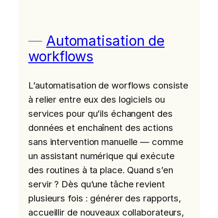
Automatisation de
workflows
L’automatisation de worflows consiste
à relier entre eux des logiciels ou
services pour qu’ils échangent des
données et enchaînent des actions
sans intervention manuelle — comme
un assistant numérique qui exécute
des routines à ta place. Quand s’en
servir ? Dès qu’une tâche revient
plusieurs fois : générer des rapports,
accueillir de nouveaux collaborateurs,