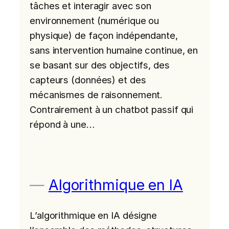
tâches et interagir avec son
environnement (numérique ou
physique) de façon indépendante,
sans intervention humaine continue, en
se basant sur des objectifs, des
capteurs (données) et des
mécanismes de raisonnement.
Contrairement à un chatbot passif qui
répond à une…
Algorithmique en IA
L’algorithmique en IA désigne