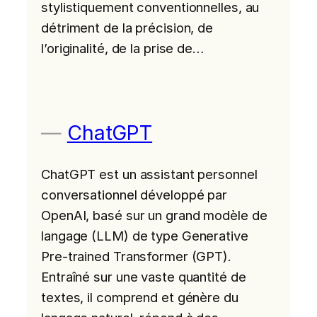
stylistiquement conventionnelles, au
détriment de la précision, de
l’originalité, de la prise de…
ChatGPT
ChatGPT est un assistant personnel
conversationnel développé par
OpenAI, basé sur un grand modèle de
langage (LLM) de type Generative
Pre-trained Transformer (GPT).
Entraîné sur une vaste quantité de
textes, il comprend et génère du