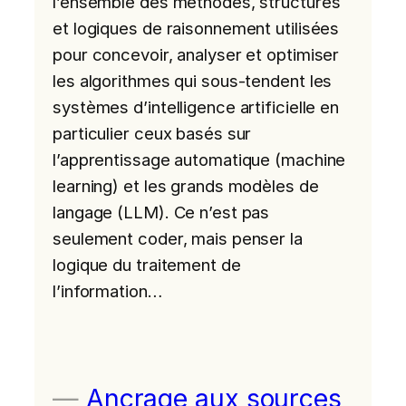
l’ensemble des méthodes, structures
et logiques de raisonnement utilisées
pour concevoir, analyser et optimiser
les algorithmes qui sous-tendent les
systèmes d’intelligence artificielle en
particulier ceux basés sur
l’apprentissage automatique (machine
learning) et les grands modèles de
langage (LLM). Ce n’est pas
seulement coder, mais penser la
logique du traitement de
l’information…
Ancrage aux sources