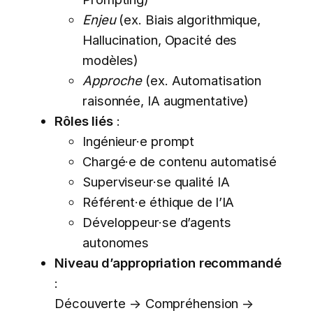
Enjeu
(ex. Biais algorithmique,
Hallucination, Opacité des
modèles)
Approche
(ex. Automatisation
raisonnée, IA augmentative)
Rôles liés
:
Ingénieur·e prompt
Chargé·e de contenu automatisé
Superviseur·se qualité IA
Référent·e éthique de l’IA
Développeur·se d’agents
autonomes
Niveau d’appropriation recommandé
:
Découverte → Compréhension →