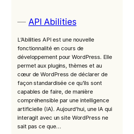
API Abilities
L’Abilities API est une nouvelle
fonctionnalité en cours de
développement pour WordPress. Elle
permet aux plugins, thèmes et au
cœur de WordPress de déclarer de
façon standardisée ce qu’ils sont
capables de faire, de manière
compréhensible par une intelligence
artificielle (IA). Aujourd’hui, une IA qui
interagit avec un site WordPress ne
sait pas ce que…