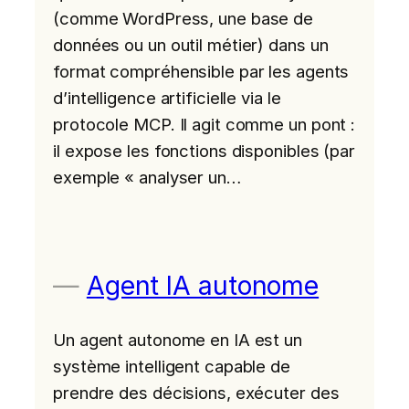
(comme WordPress, une base de
données ou un outil métier) dans un
format compréhensible par les agents
d’intelligence artificielle via le
protocole MCP. Il agit comme un pont :
il expose les fonctions disponibles (par
exemple « analyser un…
Agent IA autonome
Un agent autonome en IA est un
système intelligent capable de
prendre des décisions, exécuter des