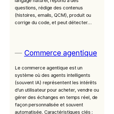
langage naturel, répond à des
questions, rédige des contenus
(histoires, emails, QCM), produit ou
corrige du code, et peut détecter…
Commerce agentique
Le commerce agentique est un
système où des agents intelligents
(souvent IA) représentent les intérêts
d’un utilisateur pour acheter, vendre ou
gérer des échanges en temps réel, de
façon personnalisée et souvent
automatisée. Caractéristiques clés :