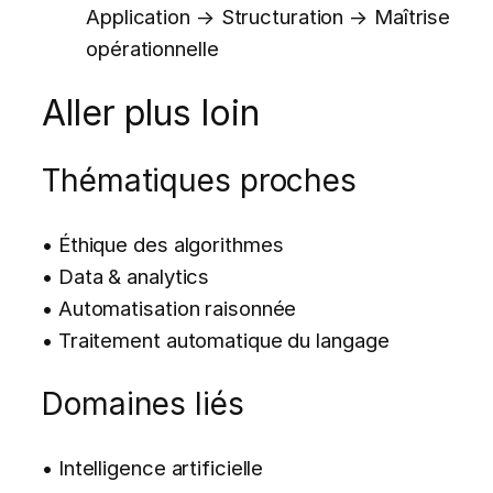
Application → Structuration → Maîtrise
opérationnelle
Aller plus loin
Thématiques proches
• Éthique des algorithmes
• Data & analytics
• Automatisation raisonnée
• Traitement automatique du langage
Domaines liés
• Intelligence artificielle