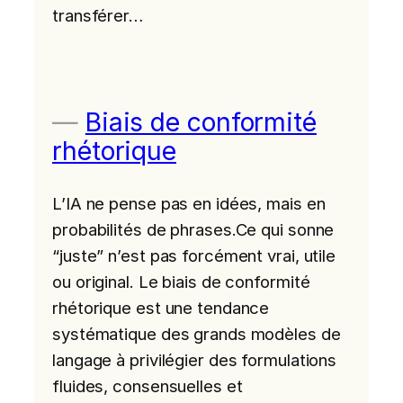
transférer…
Biais de conformité
rhétorique
L’IA ne pense pas en idées, mais en
probabilités de phrases.Ce qui sonne
“juste” n’est pas forcément vrai, utile
ou original. Le biais de conformité
rhétorique est une tendance
systématique des grands modèles de
langage à privilégier des formulations
fluides, consensuelles et