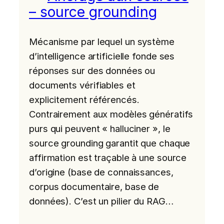
– source grounding
Mécanisme par lequel un système
d’intelligence artificielle fonde ses
réponses sur des données ou
documents vérifiables et
explicitement référencés.
Contrairement aux modèles génératifs
purs qui peuvent « halluciner », le
source grounding garantit que chaque
affirmation est traçable à une source
d’origine (base de connaissances,
corpus documentaire, base de
données). C’est un pilier du RAG…