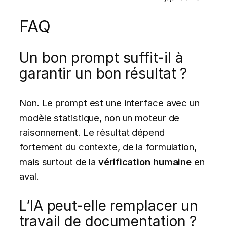
FAQ
Un bon prompt suffit-il à
garantir un bon résultat ?
Non. Le prompt est une interface avec un
modèle statistique, non un moteur de
raisonnement. Le résultat dépend
fortement du contexte, de la formulation,
mais surtout de la
vérification humaine
en
aval.
L’IA peut-elle remplacer un
travail de documentation ?