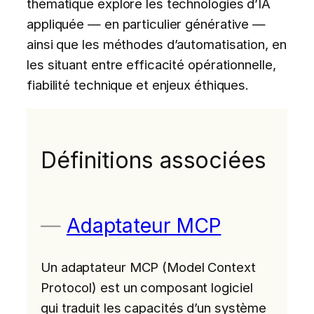
thématique explore les technologies d’IA
appliquée — en particulier générative —
ainsi que les méthodes d’automatisation, en
les situant entre efficacité opérationnelle,
fiabilité technique et enjeux éthiques.
Définitions associées
Adaptateur MCP
Un adaptateur MCP (Model Context
Protocol) est un composant logiciel
qui traduit les capacités d’un système