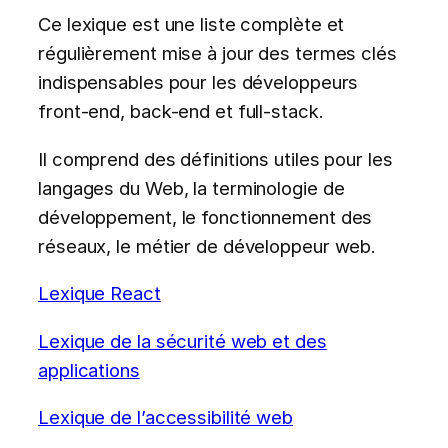
Ce lexique est une liste complète et
régulièrement mise à jour des termes clés
indispensables pour les développeurs
front-end, back-end et full-stack.
Il comprend des définitions utiles pour les
langages du Web, la terminologie de
développement, le fonctionnement des
réseaux, le métier de développeur web.
Lexique React
Lexique de la sécurité web et des
applications
Lexique de l’accessibilité web