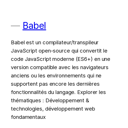
Babel
Babel est un compilateur/transpileur
JavaScript open-source qui convertit le
code JavaScript moderne (ES6+) en une
version compatible avec les navigateurs
anciens ou les environnements qui ne
supportent pas encore les dernières
fonctionnalités du langage. Explorer les
thématiques : Développement &
technologies, développement web
fondamentaux