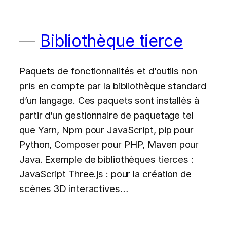
Bibliothèque tierce
Paquets de fonctionnalités et d’outils non
pris en compte par la bibliothèque standard
d’un langage. Ces paquets sont installés à
partir d’un gestionnaire de paquetage tel
que Yarn, Npm pour JavaScript, pip pour
Python, Composer pour PHP, Maven pour
Java. Exemple de bibliothèques tierces :
JavaScript Three.js : pour la création de
scènes 3D interactives…