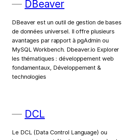
DBeaver
DBeaver est un outil de gestion de bases
de données universel. Il offre plusieurs
avantages par rapport à pgAdmin ou
MySQL Workbench. Dbeaver.io Explorer
les thématiques : développement web
fondamentaux, Développement &
technologies
DCL
Le DCL (Data Control Language) ou