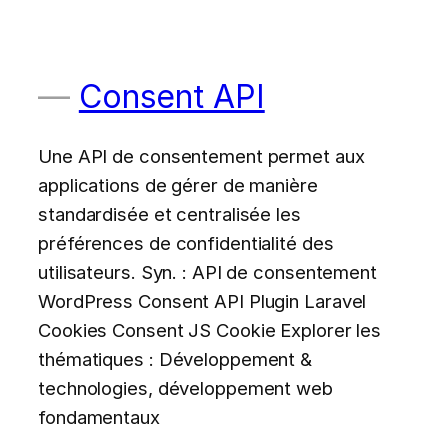
Consent API
Une API de consentement permet aux
applications de gérer de manière
standardisée et centralisée les
préférences de confidentialité des
utilisateurs. Syn. : API de consentement
WordPress Consent API Plugin Laravel
Cookies Consent JS Cookie Explorer les
thématiques : Développement &
technologies, développement web
fondamentaux