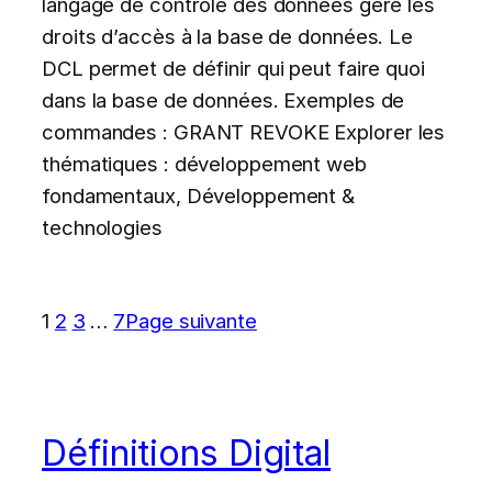
langage de contrôle des données gère les
droits d’accès à la base de données. Le
DCL permet de définir qui peut faire quoi
dans la base de données. Exemples de
commandes : GRANT REVOKE Explorer les
thématiques : développement web
fondamentaux, Développement &
technologies
1
2
3
…
7
Page suivante
Définitions Digital