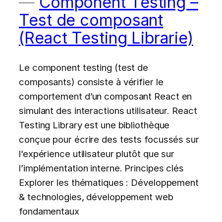
Component Testing –
Test de composant
(React Testing Librarie)
Le component testing (test de
composants) consiste à vérifier le
comportement d’un composant React en
simulant des interactions utilisateur. React
Testing Library est une bibliothèque
conçue pour écrire des tests focussés sur
l’expérience utilisateur plutôt que sur
l’implémentation interne. Principes clés
Explorer les thématiques : Développement
& technologies, développement web
fondamentaux