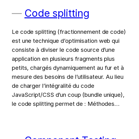
Code splitting
Le code splitting (fractionnement de code)
est une technique d’optimisation web qui
consiste à diviser le code source d’une
application en plusieurs fragments plus
petits, chargés dynamiquement au fur et à
mesure des besoins de l’utilisateur. Au lieu
de charger l’intégralité du code
JavaScript/CSS d’un coup (bundle unique),
le code splitting permet de : Méthodes…