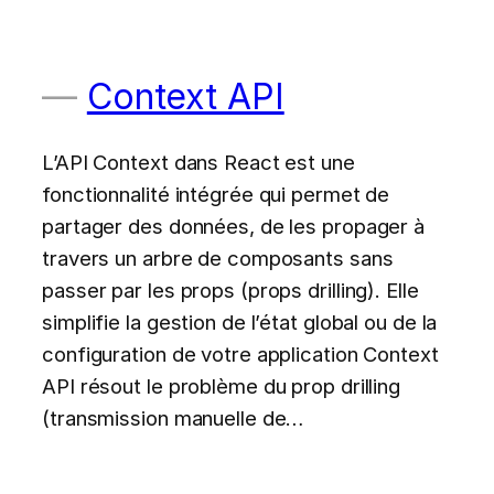
Context API
L’API Context dans React est une
fonctionnalité intégrée qui permet de
partager des données, de les propager à
travers un arbre de composants sans
passer par les props (props drilling). Elle
simplifie la gestion de l’état global ou de la
configuration de votre application Context
API résout le problème du prop drilling
(transmission manuelle de…