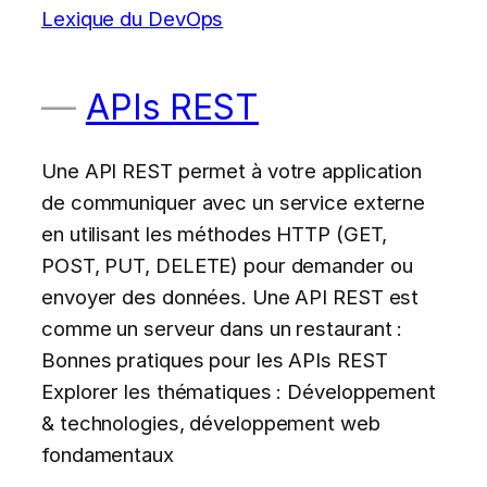
Lexique du DevOps
APIs REST
Une API REST permet à votre application
de communiquer avec un service externe
en utilisant les méthodes HTTP (GET,
POST, PUT, DELETE) pour demander ou
envoyer des données. Une API REST est
comme un serveur dans un restaurant :
Bonnes pratiques pour les APIs REST
Explorer les thématiques : Développement
& technologies, développement web
fondamentaux