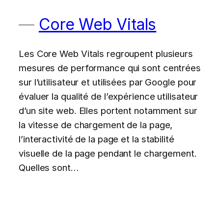
Core Web Vitals
Les Core Web Vitals regroupent plusieurs
mesures de performance qui sont centrées
sur l’utilisateur et utilisées par Google pour
évaluer la qualité de l’expérience utilisateur
d’un site web. Elles portent notamment sur
la vitesse de chargement de la page,
l’interactivité de la page et la stabilité
visuelle de la page pendant le chargement.
Quelles sont…