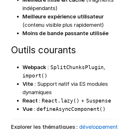
indépendants)
Meilleure expérience utilisateur
(contenu visible plus rapidement)
Moins de bande passante utilisée
Outils courants
Webpack
:
,
SplitChunksPlugin
import()
Vite
: Support natif via ES modules
dynamiques
React
:
+
React.lazy()
Suspense
Vue
:
defineAsyncComponent()
Explorer les thématiques :
développement