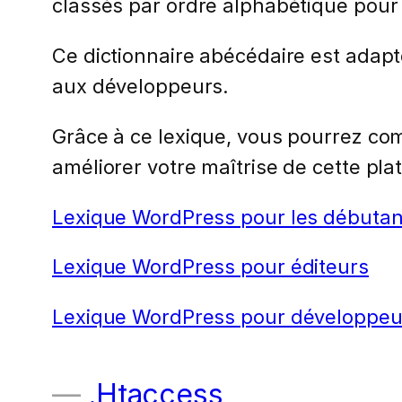
classés par ordre alphabétique pour 
Ce dictionnaire abécédaire est adapt
aux développeurs.
Grâce à ce lexique, vous pourrez com
améliorer votre maîtrise de cette pla
Lexique WordPress pour les débutan
Lexique WordPress pour éditeurs
Lexique WordPress pour développeu
.Htaccess