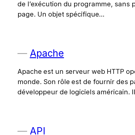
de l’exécution du programme, sans po
page. Un objet spécifique…
Apache
Apache est un serveur web HTTP open 
monde. Son rôle est de fournir des 
développeur de logiciels américain. 
API