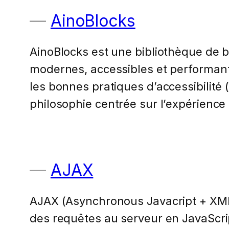
AinoBlocks
AinoBlocks est une bibliothèque de 
modernes, accessibles et performants
les bonnes pratiques d’accessibilit
philosophie centrée sur l’expérience 
AJAX
AJAX (Asynchronous Javacript + XML
des requêtes au serveur en JavaScri