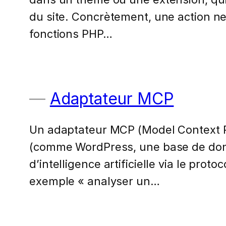
du site. Concrètement, une action ne
fonctions PHP…
Adaptateur MCP
Un adaptateur MCP (Model Context Pr
(comme WordPress, une base de donn
d’intelligence artificielle via le pro
exemple « analyser un…