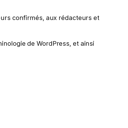
eurs confirmés, aux rédacteurs et
inologie de WordPress, et ainsi