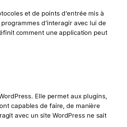
tocoles et de points d’entrée mis à
s programmes d’interagir avec lui de
définit comment une application peut
 WordPress. Elle permet aux plugins,
ont capables de faire, de manière
eragit avec un site WordPress ne sait