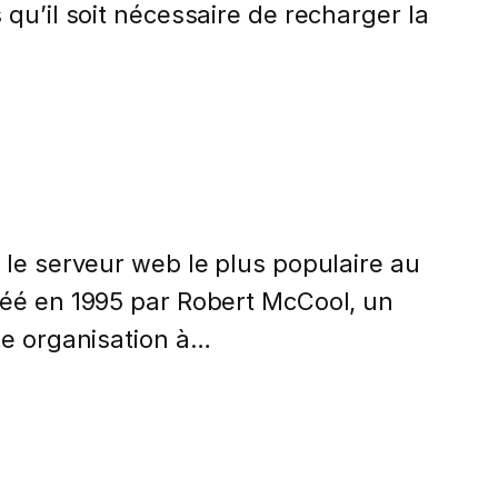
qu’il soit nécessaire de recharger la
 le serveur web le plus populaire au
réé en 1995 par Robert McCool, un
ne organisation à…