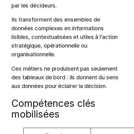
par les décideurs.
Ils transforment des ensembles de
données complexes en informations
lisibles, contextualisées et utiles à l’action
stratégique, opérationnelle ou
organisationnelle.
Ces métiers ne produisent pas seulement
des tableaux de bord : ils donnent du sens
aux données pour éclairer la décision.
Compétences clés
mobilisées