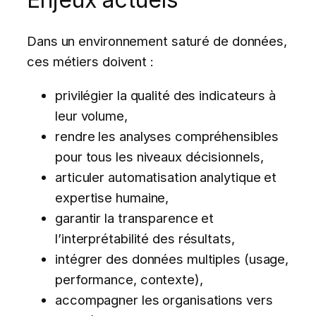
Dans un environnement saturé de données,
ces métiers doivent :
privilégier la qualité des indicateurs à
leur volume,
rendre les analyses compréhensibles
pour tous les niveaux décisionnels,
articuler automatisation analytique et
expertise humaine,
garantir la transparence et
l’interprétabilité des résultats,
intégrer des données multiples (usage,
performance, contexte),
accompagner les organisations vers