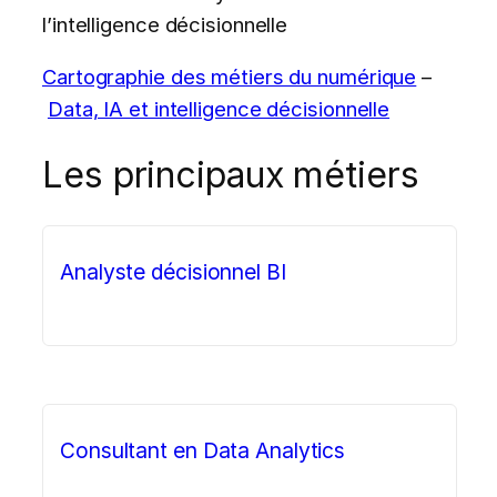
l’intelligence décisionnelle
Cartographie des métiers du numérique
–
Data, IA et intelligence décisionnelle
Les principaux métiers
Analyste décisionnel BI
Consultant en Data Analytics