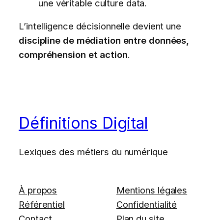
une véritable culture data.
L’intelligence décisionnelle devient une
discipline de médiation entre données,
compréhension et action
.
Définitions Digital
Lexiques des métiers du numérique
À propos
Mentions légales
Référentiel
Confidentialité
Contact
Plan du site