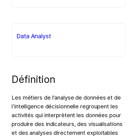
Data Analyst
Définition
Les métiers de l’analyse de données et de
l’intelligence décisionnelle regroupent les
activités qui interprètent les données pour
produire des indicateurs, des visualisations
et des analyses directement exploitables