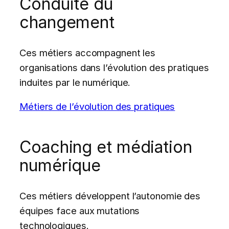
Conduite du
changement
Ces métiers accompagnent les
organisations dans l’évolution des pratiques
induites par le numérique.
Métiers de l’évolution des pratiques
Coaching et médiation
numérique
Ces métiers développent l’autonomie des
équipes face aux mutations
technologiques.