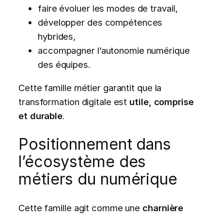
faire évoluer les modes de travail,
développer des compétences
hybrides,
accompagner l’autonomie numérique
des équipes.
Cette famille métier garantit que la
transformation digitale est
utile, comprise
et durable
.
Positionnement dans
l’écosystème des
métiers du numérique
Cette famille agit comme une
charnière