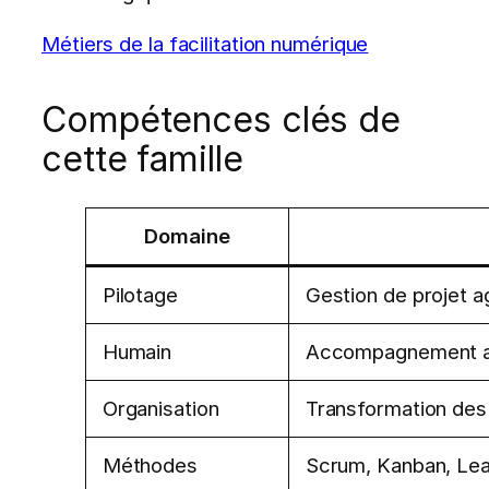
Métiers de la facilitation numérique
Compétences clés de
cette famille
Domaine
Pilotage
Gestion de projet ag
Humain
Accompagnement au
Organisation
Transformation des 
Méthodes
Scrum, Kanban, Lea