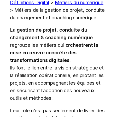
Définitions Digital
>
Métiers du numérique
>
Métiers de la gestion de projet, conduite
du changement et coaching numérique
La
gestion de projet, conduite du
changement & coaching numérique
regroupe les métiers qui
orchestrent la
mise en œuvre concrète des
transformations digitales
.
Ils font le lien entre la vision stratégique et
la réalisation opérationnelle, en pilotant les
projets, en accompagnant les équipes et
en sécurisant l’adoption des nouveaux
outils et méthodes.
Leur rôle n’est pas seulement de livrer des