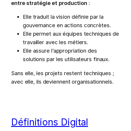
entre stratégie et production
:
Elle traduit la vision définie par la
gouvernance en actions concrètes.
Elle permet aux équipes techniques de
travailler avec les métiers.
Elle assure l’appropriation des
solutions par les utilisateurs finaux.
Sans elle, les projets restent techniques ;
avec elle, ils deviennent organisationnels.
Définitions Digital