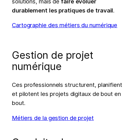
solutions, mais de
faire évoluer
durablement les pratiques de travail
.
Cartographie des métiers du numérique
Gestion de projet
numérique
Ces professionnels structurent, planifient
et pilotent les projets digitaux de bout en
bout.
Métiers de la gestion de projet