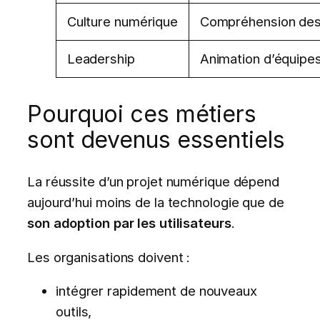
Culture numérique
Compréhension des 
Leadership
Animation d’équipes,
Pourquoi ces métiers
sont devenus essentiels
La réussite d’un projet numérique dépend
aujourd’hui moins de la technologie que de
son adoption par les utilisateurs
.
Les organisations doivent :
intégrer rapidement de nouveaux
outils,