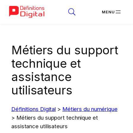
Aller
au
Métiers du support
contenu
technique et
assistance
utilisateurs
Définitions Digital
>
Métiers du numérique
>
Métiers du support technique et
assistance utilisateurs