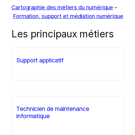
Cartographie des métiers du numérique
–
Formation, support et médiation numérique
Les principaux métiers
Support applicatif
Technicien de maintenance
informatique