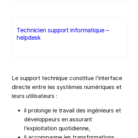
Technicien support informatique –
helpdesk
Le support technique constitue l’interface
directe entre les systèmes numériques et
leurs utilisateurs :
il prolonge le travail des ingénieurs et
développeurs en assurant
l’exploitation quotidienne,
il accompagne les transformations