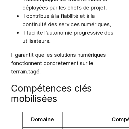
déployées par les chefs de projet,
il contribue à la fiabilité et à la
continuité des services numériques,
il facilite l’autonomie progressive des
utilisateurs.
Il garantit que les solutions numériques
fonctionnent concrètement sur le
terrain.tagé.
Compétences clés
mobilisées
Domaine
Compé