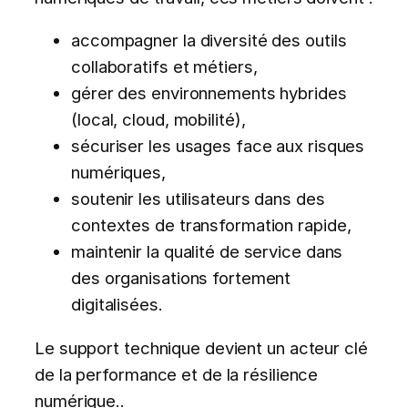
accompagner la diversité des outils
collaboratifs et métiers,
gérer des environnements hybrides
(local, cloud, mobilité),
sécuriser les usages face aux risques
numériques,
soutenir les utilisateurs dans des
contextes de transformation rapide,
maintenir la qualité de service dans
des organisations fortement
digitalisées.
Le support technique devient un acteur clé
de la performance et de la résilience
numérique..