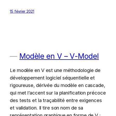
15 février 2021
Modèle en V – V-Model
Le modèle en V est une méthodologie de
développement logiciel séquentielle et
rigoureuse, dérivée du modèle en cascade,
qui met l’accent sur la planification précoce
des tests et la traçabilité entre exigences
et validation. Il tire son nom de sa
représentation graphique en forme de V :