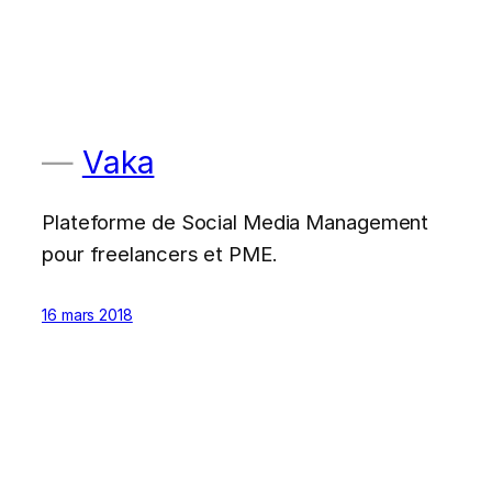
Vaka
Plateforme de Social Media Management
pour freelancers et PME.
16 mars 2018