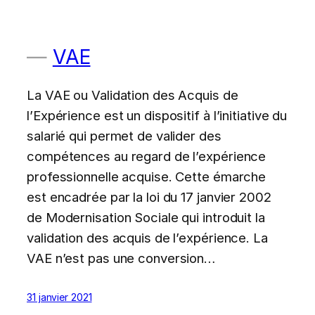
VAE
La VAE ou Validation des Acquis de
l’Expérience est un dispositif à l’initiative du
salarié qui permet de valider des
compétences au regard de l’expérience
professionnelle acquise. Cette émarche
est encadrée par la loi du 17 janvier 2002
de Modernisation Sociale qui introduit la
validation des acquis de l’expérience. La
VAE n’est pas une conversion…
31 janvier 2021