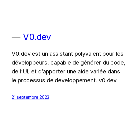
V0.dev
V0.dev est un assistant polyvalent pour les
développeurs, capable de générer du code,
de l’UI, et d’apporter une aide variée dans
le processus de développement. v0.dev
21 septembre 2023