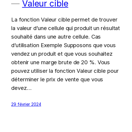
Valeur cible
La fonction Valeur cible permet de trouver
la valeur d’une cellule qui produit un résultat
souhaité dans une autre cellule. Cas
d’utilisation Exemple Supposons que vous
vendez un produit et que vous souhaitez
obtenir une marge brute de 20 %. Vous
pouvez utiliser la fonction Valeur cible pour
déterminer le prix de vente que vous
devez…
29 février 2024