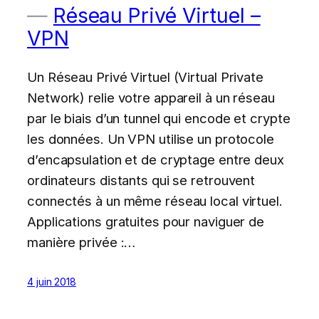
Réseau Privé Virtuel –
VPN
Un Réseau Privé Virtuel (Virtual Private
Network) relie votre appareil à un réseau
par le biais d’un tunnel qui encode et crypte
les données. Un VPN utilise un protocole
d’encapsulation et de cryptage entre deux
ordinateurs distants qui se retrouvent
connectés à un même réseau local virtuel.
Applications gratuites pour naviguer de
manière privée :…
4 juin 2018