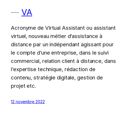
VA
Acronyme de Virtual Assistant ou assistant
virtuel, nouveau métier d’assistance à
distance par un indépendant agissant pour
le compte d’une entreprise, dans le suivi
commercial, relation client à distance, dans
l’expertise technique, rédaction de
contenu, stratégie digitale, gestion de
projet etc.
12 novembre 2022