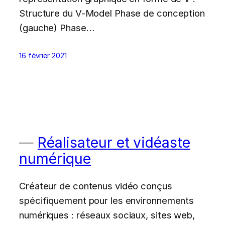
Structure du V-Model Phase de conception
(gauche) Phase…
16 février 2021
Réalisateur et vidéaste
numérique
Créateur de contenus vidéo conçus
spécifiquement pour les environnements
numériques : réseaux sociaux, sites web,