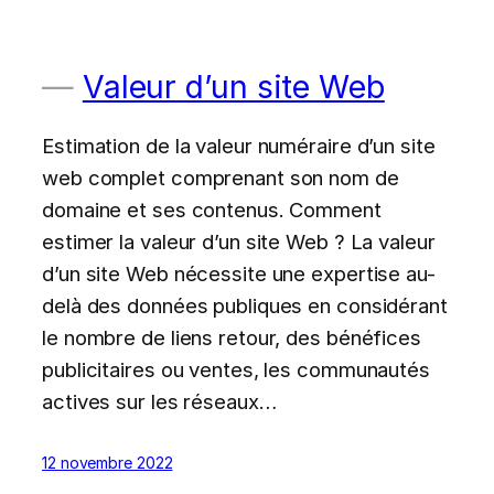
Valeur d’un site Web
Estimation de la valeur numéraire d’un site
web complet comprenant son nom de
domaine et ses contenus. Comment
estimer la valeur d’un site Web ? La valeur
d’un site Web nécessite une expertise au-
delà des données publiques en considérant
le nombre de liens retour, des bénéfices
publicitaires ou ventes, les communautés
actives sur les réseaux…
12 novembre 2022