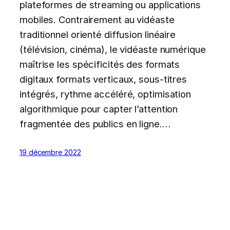
plateformes de streaming ou applications
mobiles. Contrairement au vidéaste
traditionnel orienté diffusion linéaire
(télévision, cinéma), le vidéaste numérique
maîtrise les spécificités des formats
digitaux formats verticaux, sous-titres
intégrés, rythme accéléré, optimisation
algorithmique pour capter l’attention
fragmentée des publics en ligne.…
19 décembre 2022