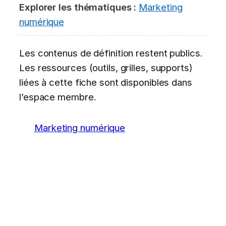
Explorer les thématiques :
Marketing
numérique
Les contenus de définition restent publics.
Les ressources (outils, grilles, supports)
liées à cette fiche sont disponibles dans
l’espace membre.
Marketing numérique