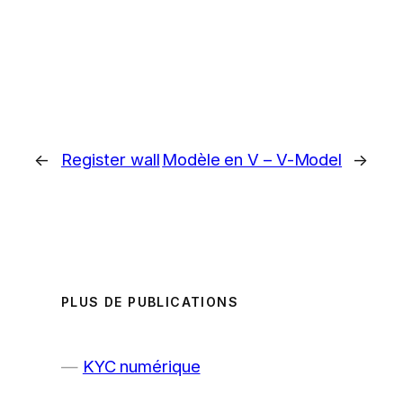
←
Register wall
Modèle en V – V-Model
→
PLUS DE PUBLICATIONS
KYC numérique