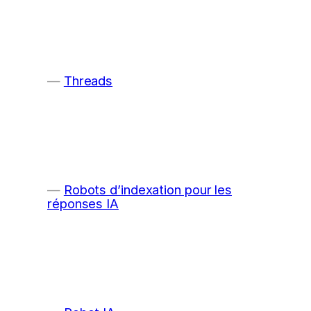
Threads
Robots d’indexation pour les
réponses IA