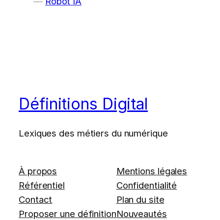
Robot IA
Définitions Digital
Lexiques des métiers du numérique
À propos
Mentions légales
Référentiel
Confidentialité
Contact
Plan du site
Proposer une définition
Nouveautés