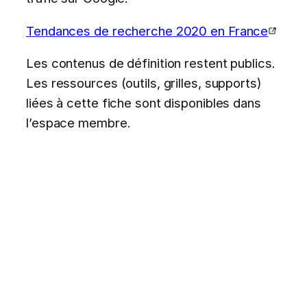
Tendances de recherche 2020 en France
Les contenus de définition restent publics.
Les ressources (outils, grilles, supports)
liées à cette fiche sont disponibles dans
l’espace membre.