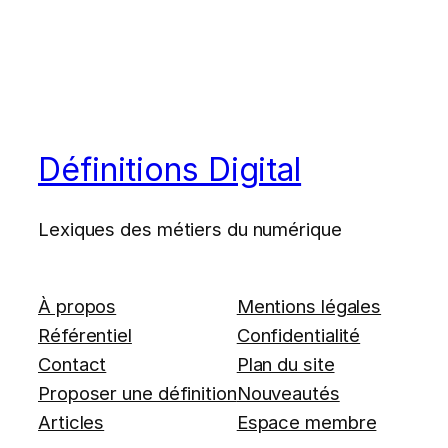
Définitions Digital
Lexiques des métiers du numérique
À propos
Mentions légales
Référentiel
Confidentialité
Contact
Plan du site
Proposer une définition
Nouveautés
Articles
Espace membre