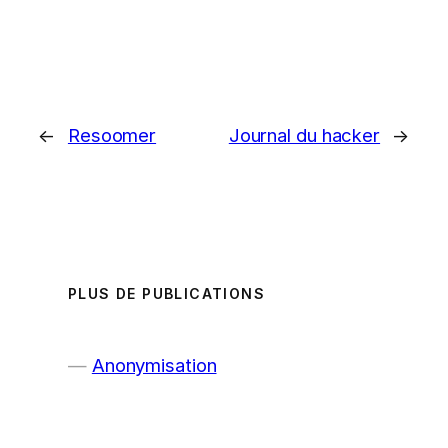
←
Resoomer
Journal du hacker
→
PLUS DE PUBLICATIONS
Anonymisation