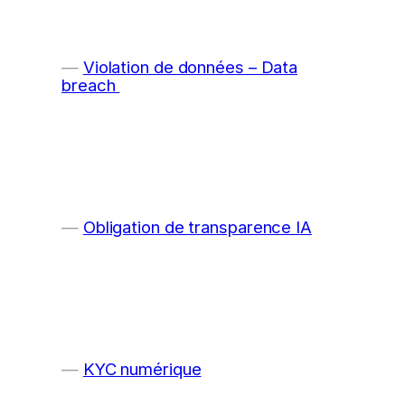
Violation de données – Data
breach
Obligation de transparence IA
KYC numérique