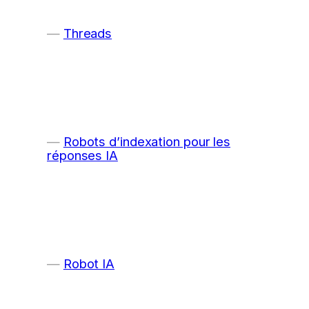
Threads
Robots d’indexation pour les
réponses IA
Robot IA