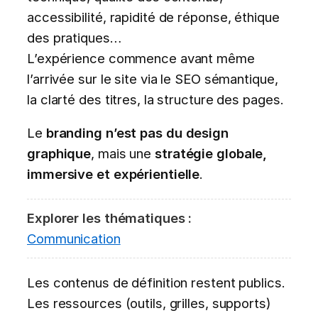
accessibilité, rapidité de réponse, éthique
des pratiques…
L’expérience commence avant même
l’arrivée sur le site via le SEO sémantique,
la clarté des titres, la structure des pages.
Le
branding n’est pas du design
graphique
, mais une
stratégie globale,
immersive et expérientielle
.
Explorer les thématiques :
Communication
Les contenus de définition restent publics.
Les ressources (outils, grilles, supports)