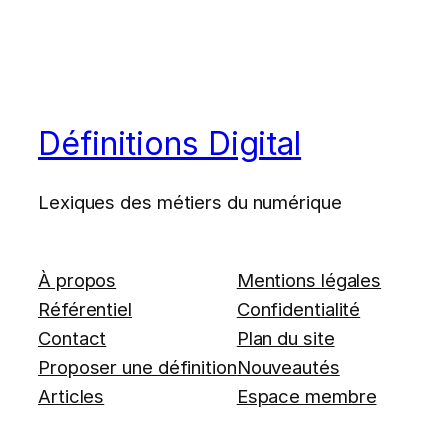
Définitions Digital
Lexiques des métiers du numérique
À propos
Mentions légales
Référentiel
Confidentialité
Contact
Plan du site
Proposer une définition
Nouveautés
Articles
Espace membre