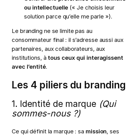
ou intellectuelle
(« Je choisis leur
solution parce qu’elle me parle »).
Le branding ne se limite pas au
consommateur final : il s’adresse aussi aux
partenaires, aux collaborateurs, aux
institutions, à
tous ceux qui interagissent
avec l’entité
.
Les 4 piliers du branding
1. Identité de marque
(Qui
sommes-nous ?)
Ce qui définit la marque : sa
mission
, ses