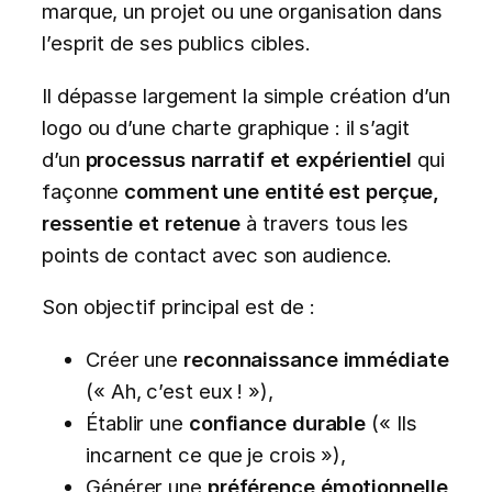
marque, un projet ou une organisation dans
l’esprit de ses publics cibles.
Il dépasse largement la simple création d’un
logo ou d’une charte graphique : il s’agit
d’un
processus narratif et expérientiel
qui
façonne
comment une entité est perçue,
ressentie et retenue
à travers tous les
points de contact avec son audience.
Son objectif principal est de :
Créer une
reconnaissance immédiate
(« Ah, c’est eux ! »),
Établir une
confiance durable
(« Ils
incarnent ce que je crois »),
Générer une
préférence émotionnelle