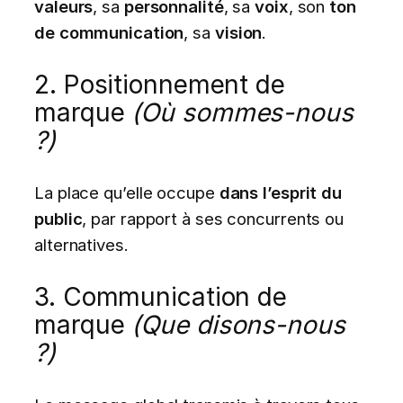
valeurs
, sa
personnalité
, sa
voix
, son
ton
de communication
, sa
vision
.
2. Positionnement de
marque
(Où sommes-nous
?)
La place qu’elle occupe
dans l’esprit du
public
, par rapport à ses concurrents ou
alternatives.
3. Communication de
marque
(Que disons-nous
?)