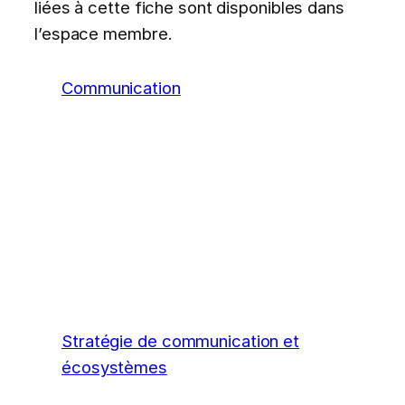
liées à cette fiche sont disponibles dans
l’espace membre.
Communication
Stratégie de communication et
écosystèmes