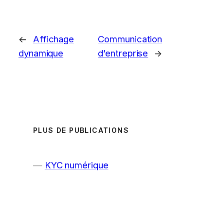
←
Affichage
Communication
dynamique
d’entreprise
→
PLUS DE PUBLICATIONS
KYC numérique