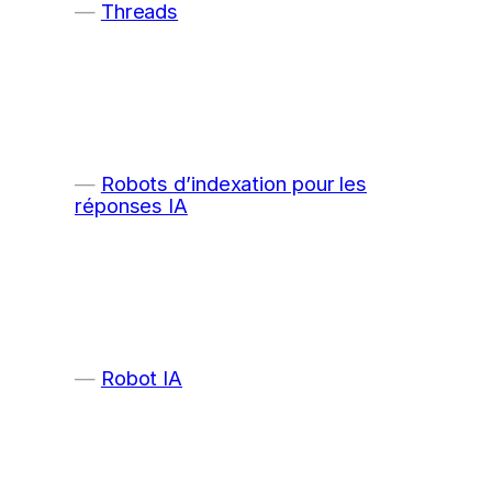
Threads
Robots d’indexation pour les
réponses IA
Robot IA