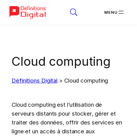
Aller
au
contenu
Cloud computing
Définitions Digital
>
Cloud computing
Cloud computing est l’utilisation de
serveurs distants pour stocker, gérer et
traiter des données, offrir des services en
ligne et un accès à distance aux