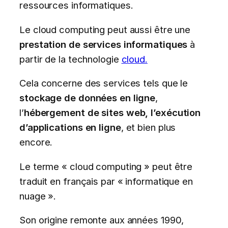
ressources informatiques.
Le cloud computing peut aussi être une
prestation de services informatiques
à
partir de la technologie
cloud.
Cela concerne des services tels que le
stockage de données en ligne
,
l’
hébergement de sites web, l’exécution
d’applications en ligne
, et bien plus
encore.
Le terme « cloud computing » peut être
traduit en français par « informatique en
nuage ».
Son origine remonte aux années 1990,