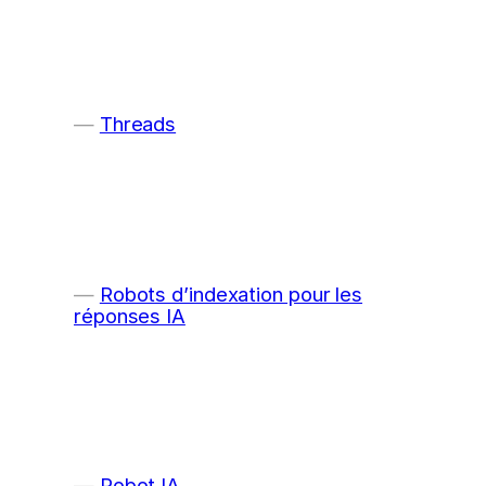
Threads
Robots d’indexation pour les
réponses IA
Robot IA