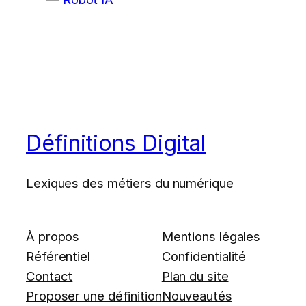
Définitions Digital
Lexiques des métiers du numérique
À propos
Mentions légales
Référentiel
Confidentialité
Contact
Plan du site
Proposer une définition
Nouveautés