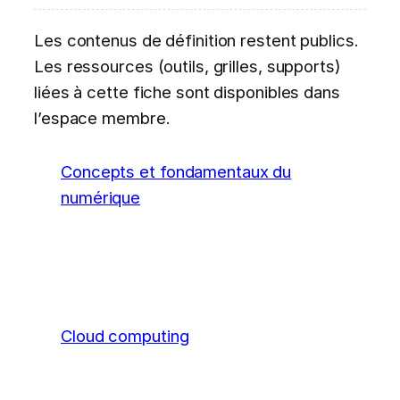
Les contenus de définition restent publics.
Les ressources (outils, grilles, supports)
liées à cette fiche sont disponibles dans
l’espace membre.
Concepts et fondamentaux du
numérique
Cloud computing