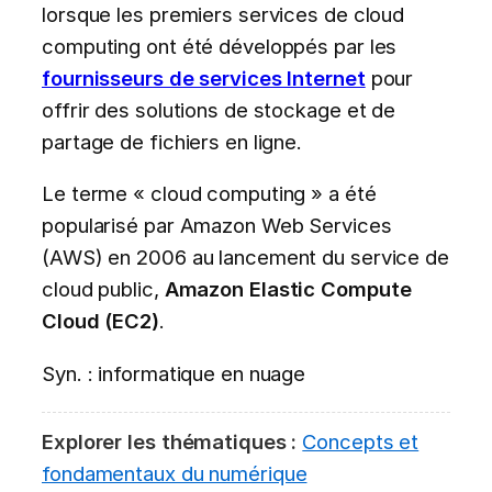
lorsque les premiers services de cloud
computing ont été développés par les
fournisseurs de services Internet
pour
offrir des solutions de stockage et de
partage de fichiers en ligne.
Le terme « cloud computing » a été
popularisé par Amazon Web Services
(AWS) en 2006 au lancement du service de
cloud public,
Amazon Elastic Compute
Cloud (EC2)
.
Syn. : informatique en nuage
Explorer les thématiques :
Concepts et
fondamentaux du numérique