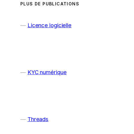
PLUS DE PUBLICATIONS
Licence logicielle
KYC numérique
Threads