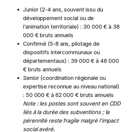
Junior (2-4 ans, souvent issu du
développement social ou de
l’animation territoriale) : 30 000 € à 38
000 € bruts annuels
Confirmé (5-8 ans, pilotage de
dispositifs intercommunaux ou
départementaux) : 39 000 € à 48 000
€ bruts annuels
Senior (coordination régionale ou
expertise reconnue au niveau national)
: 50 000 € à 62 000 € bruts annuels
Note : les postes sont souvent en CDD
liés à la durée des subventions ; la
pérennité reste fragile malgré l’impact
social avéré.