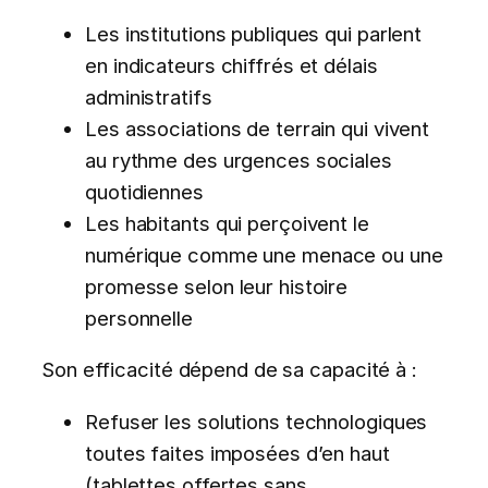
Les institutions publiques qui parlent
en indicateurs chiffrés et délais
administratifs
Les associations de terrain qui vivent
au rythme des urgences sociales
quotidiennes
Les habitants qui perçoivent le
numérique comme une menace ou une
promesse selon leur histoire
personnelle
Son efficacité dépend de sa capacité à :
Refuser les solutions technologiques
toutes faites imposées d’en haut
(tablettes offertes sans