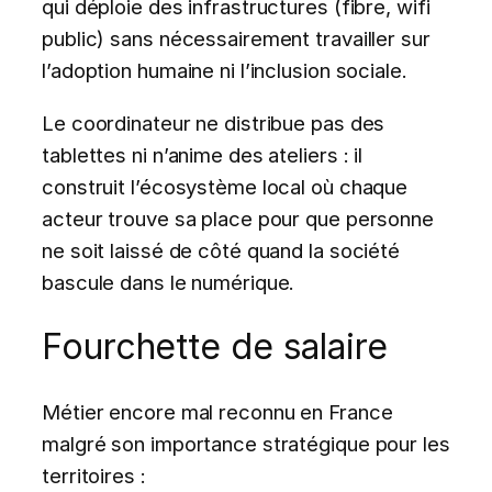
qui déploie des infrastructures (fibre, wifi
public) sans nécessairement travailler sur
l’adoption humaine ni l’inclusion sociale.
Le coordinateur ne distribue pas des
tablettes ni n’anime des ateliers : il
construit l’écosystème local où chaque
acteur trouve sa place pour que personne
ne soit laissé de côté quand la société
bascule dans le numérique.
Fourchette de salaire
Métier encore mal reconnu en France
malgré son importance stratégique pour les
territoires :