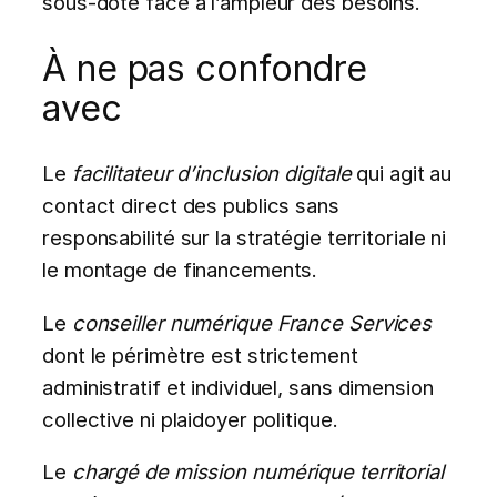
sous-doté face à l’ampleur des besoins.
À ne pas confondre
avec
Le
facilitateur d’inclusion digitale
qui agit au
contact direct des publics sans
responsabilité sur la stratégie territoriale ni
le montage de financements.
Le
conseiller numérique France Services
dont le périmètre est strictement
administratif et individuel, sans dimension
collective ni plaidoyer politique.
Le
chargé de mission numérique territorial