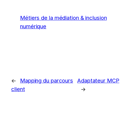
Métiers de la médiation & inclusion
numérique
←
Mapping du parcours
Adaptateur MCP
client
→