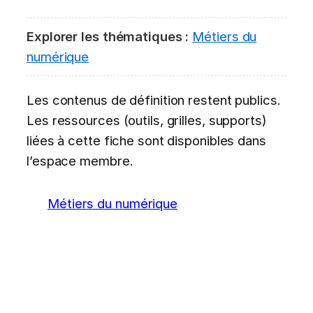
Explorer les thématiques :
Métiers du
numérique
Les contenus de définition restent publics.
Les ressources (outils, grilles, supports)
liées à cette fiche sont disponibles dans
l’espace membre.
Métiers du numérique