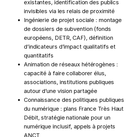
existantes, identification des publics
invisibles via les relais de proximité
Ingénierie de projet sociale : montage
de dossiers de subvention (fonds
européens, DETR, CAF), définition
d’indicateurs d’impact qualitatifs et
quantitatifs
Animation de réseaux hétérogènes :
capacité à faire collaborer élus,
associations, institutions publiques
autour d’une vision partagée
Connaissance des politiques publiques
du numérique : plans France Très Haut
Débit, stratégie nationale pour un
numérique inclusif, appels à projets
ANCT