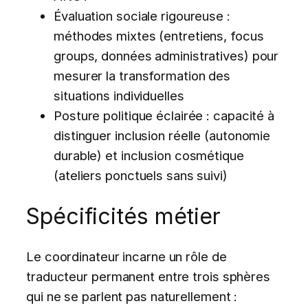
Évaluation sociale rigoureuse :
méthodes mixtes (entretiens, focus
groups, données administratives) pour
mesurer la transformation des
situations individuelles
Posture politique éclairée : capacité à
distinguer inclusion réelle (autonomie
durable) et inclusion cosmétique
(ateliers ponctuels sans suivi)
Spécificités métier
Le coordinateur incarne un rôle de
traducteur permanent entre trois sphères
qui ne se parlent pas naturellement :