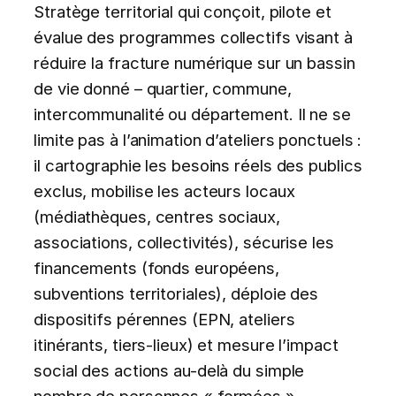
Stratège territorial qui conçoit, pilote et
évalue des programmes collectifs visant à
réduire la fracture numérique sur un bassin
de vie donné – quartier, commune,
intercommunalité ou département. Il ne se
limite pas à l’animation d’ateliers ponctuels :
il cartographie les besoins réels des publics
exclus, mobilise les acteurs locaux
(médiathèques, centres sociaux,
associations, collectivités), sécurise les
financements (fonds européens,
subventions territoriales), déploie des
dispositifs pérennes (EPN, ateliers
itinérants, tiers-lieux) et mesure l’impact
social des actions au-delà du simple