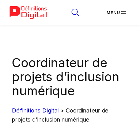
Aller
au
contenu
Coordinateur de
projets d’inclusion
numérique
Définitions Digital
>
Coordinateur de
projets d’inclusion numérique