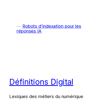
Robots d’indexation pour les
réponses IA
Définitions Digital
Lexiques des métiers du numérique