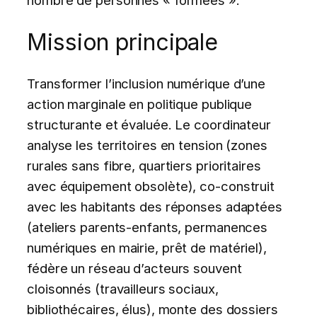
nombre de personnes « formées ».
Mission principale
Transformer l’inclusion numérique d’une
action marginale en politique publique
structurante et évaluée. Le coordinateur
analyse les territoires en tension (zones
rurales sans fibre, quartiers prioritaires
avec équipement obsolète), co-construit
avec les habitants des réponses adaptées
(ateliers parents-enfants, permanences
numériques en mairie, prêt de matériel),
fédère un réseau d’acteurs souvent
cloisonnés (travailleurs sociaux,
bibliothécaires, élus), monte des dossiers