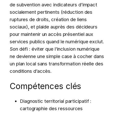
de subvention avec indicateurs d’impact
socialement pertinents (réduction des
ruptures de droits, création de liens
sociaux), et plaide auprès des décideurs
pour maintenir un accès présentiel aux
services publics quand le numérique exclut.
Son défi : éviter que l’inclusion numérique
ne devienne une simple case à cocher dans
un plan local sans transformation réelle des
conditions d’accès.
Compétences clés
Diagnostic territorial participatif :
cartographie des ressources