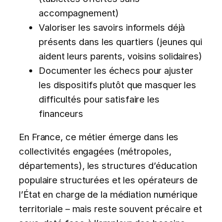
accompagnement)
Valoriser les savoirs informels déjà
présents dans les quartiers (jeunes qui
aident leurs parents, voisins solidaires)
Documenter les échecs pour ajuster
les dispositifs plutôt que masquer les
difficultés pour satisfaire les
financeurs
En France, ce métier émerge dans les
collectivités engagées (métropoles,
départements), les structures d’éducation
populaire structurées et les opérateurs de
l’État en charge de la médiation numérique
territoriale – mais reste souvent précaire et