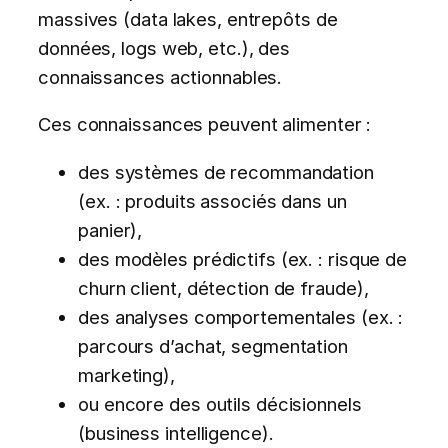
massives (data lakes, entrepôts de
données, logs web, etc.), des
connaissances actionnables.
Ces connaissances peuvent alimenter :
des systèmes de recommandation
(ex. : produits associés dans un
panier),
des modèles prédictifs (ex. : risque de
churn client, détection de fraude),
des analyses comportementales (ex. :
parcours d’achat, segmentation
marketing),
ou encore des outils décisionnels
(business intelligence).