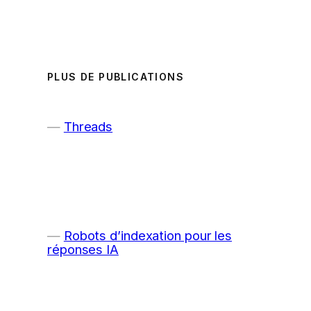
PLUS DE PUBLICATIONS
Threads
Robots d’indexation pour les
réponses IA