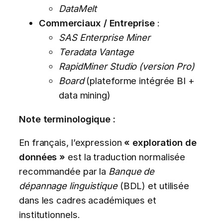
DataMelt
Commerciaux / Entreprise
:
SAS Enterprise Miner
Teradata Vantage
RapidMiner Studio (version Pro)
Board
(plateforme intégrée BI +
data mining)
Note terminologique :
En français, l’expression
« exploration de
données »
est la traduction normalisée
recommandée par la
Banque de
dépannage linguistique
(BDL) et utilisée
dans les cadres académiques et
institutionnels.