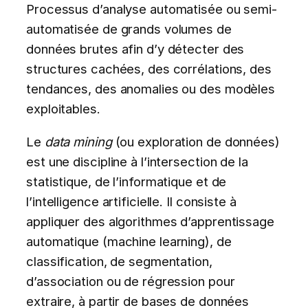
Processus d’analyse automatisée ou semi-
automatisée de grands volumes de
données brutes afin d’y détecter des
structures cachées, des corrélations, des
tendances, des anomalies ou des modèles
exploitables.
Le
data mining
(ou exploration de données)
est une discipline à l’intersection de la
statistique, de l’informatique et de
l’intelligence artificielle. Il consiste à
appliquer des algorithmes d’apprentissage
automatique (machine learning), de
classification, de segmentation,
d’association ou de régression pour
extraire, à partir de bases de données