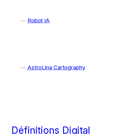
Robot IA
AstroLina Cartography
Définitions Digital