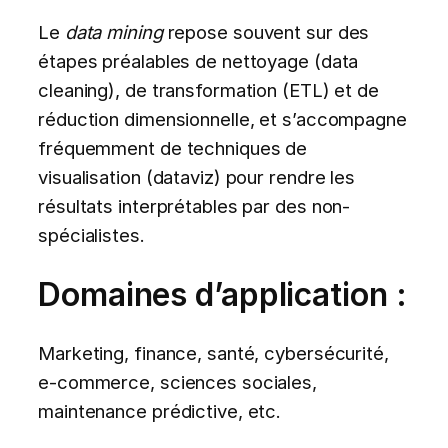
Le
data mining
repose souvent sur des
étapes préalables de nettoyage (data
cleaning), de transformation (ETL) et de
réduction dimensionnelle, et s’accompagne
fréquemment de techniques de
visualisation (dataviz) pour rendre les
résultats interprétables par des non-
spécialistes.
Domaines d’application :
Marketing, finance, santé, cybersécurité,
e-commerce, sciences sociales,
maintenance prédictive, etc.