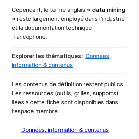
Cependant, le terme anglais
« data mining
»
reste largement employé dans l’industrie
et la documentation technique
francophone.
Explorer les thématiques :
Données,
information & contenus
Les contenus de définition restent publics.
Les ressources (outils, grilles, supports)
liées à cette fiche sont disponibles dans
l’espace membre.
Données, information & contenus