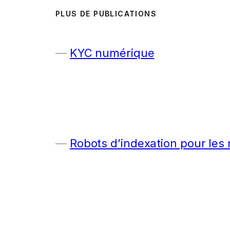
PLUS DE PUBLICATIONS
KYC numérique
Robots d’indexation pour les