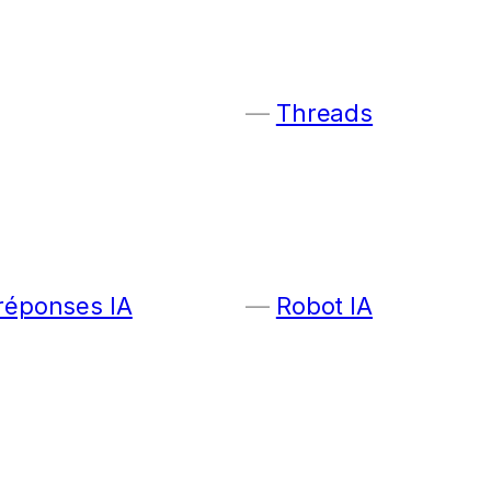
Threads
 réponses IA
Robot IA