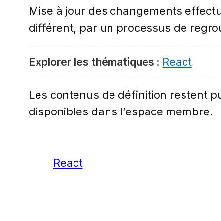
Mise à jour des changements effectu
différent, par un processus de reg
Explorer les thématiques :
React
Les contenus de définition restent pub
disponibles dans l’espace membre.
React