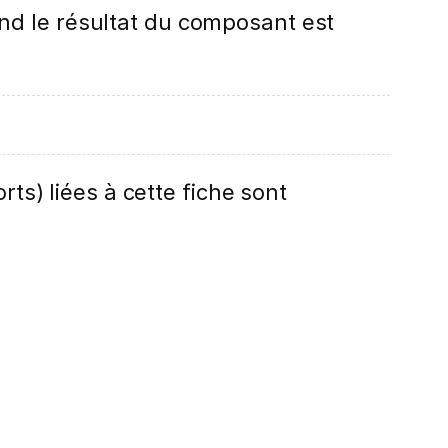
nd le résultat du composant est
rts) liées à cette fiche sont