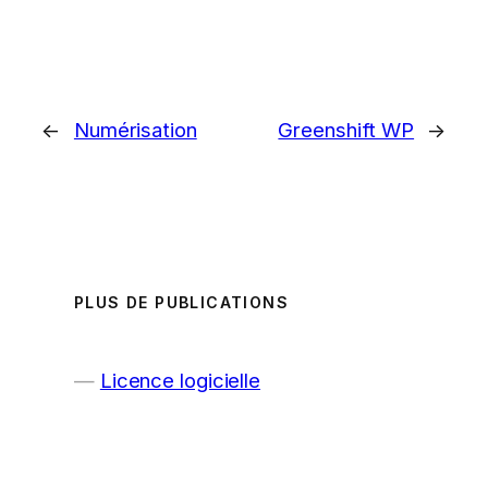
←
Numérisation
Greenshift WP
→
PLUS DE PUBLICATIONS
Licence logicielle