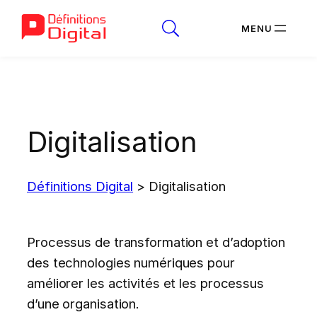
Aller
au
contenu
Digitalisation
Définitions Digital
>
Digitalisation
Processus de transformation et d’adoption
des technologies numériques pour
améliorer les activités et les processus
d’une organisation.