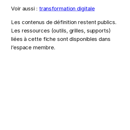
Voir aussi :
transformation digitale
Les contenus de définition restent publics.
Les ressources (outils, grilles, supports)
liées à cette fiche sont disponibles dans
l’espace membre.