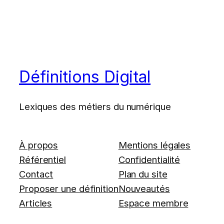
Définitions Digital
Lexiques des métiers du numérique
À propos
Mentions légales
Référentiel
Confidentialité
Contact
Plan du site
Proposer une définition
Nouveautés
Articles
Espace membre