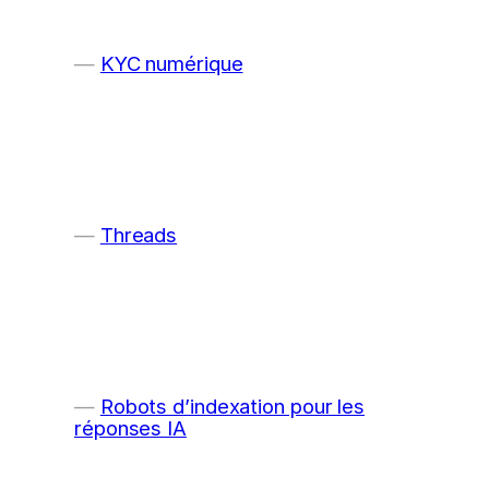
KYC numérique
Threads
Robots d’indexation pour les
réponses IA