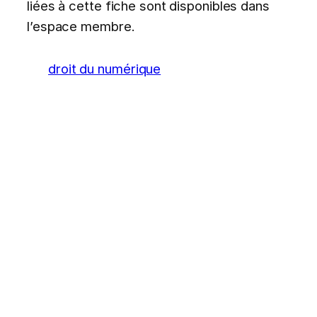
liées à cette fiche sont disponibles dans
l’espace membre.
droit du numérique