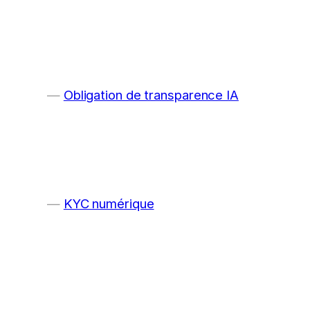
Obligation de transparence IA
KYC numérique