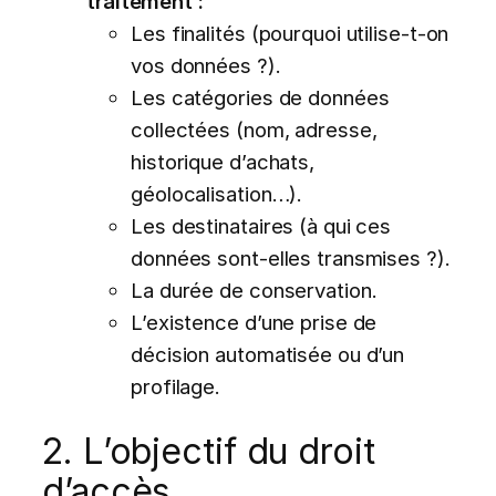
traitement :
Les finalités (pourquoi utilise-t-on
vos données ?).
Les catégories de données
collectées (nom, adresse,
historique d’achats,
géolocalisation…).
Les destinataires (à qui ces
données sont-elles transmises ?).
La durée de conservation.
L’existence d’une prise de
décision automatisée ou d’un
profilage.
2. L’objectif du droit
d’accès