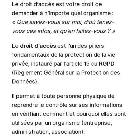
Le droit d’accès est votre droit de
demander à n’importe quel organisme :
« Que savez-vous sur moi, d’où tenez-
vous ces infos, et qu’en faites-vous ? »
Le
droit d’accès
est l’un des piliers
fondamentaux de la protection de la vie
privée, instauré par l’article 15 du
RGPD
(Règlement Général sur la Protection des
Données).
Il permet à toute personne physique de
reprendre le contrôle sur ses informations
en vérifiant comment et pourquoi elles sont
utilisées par un organisme (entreprise,
administration, association).