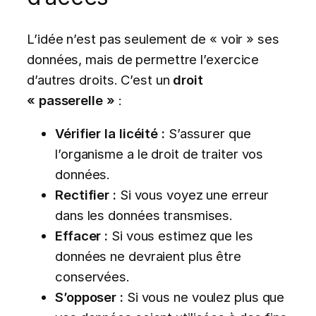
L’idée n’est pas seulement de « voir » ses
données, mais de permettre l’exercice
d’autres droits. C’est un
droit
« passerelle »
:
Vérifier la licéité :
S’assurer que
l’organisme a le droit de traiter vos
données.
Rectifier :
Si vous voyez une erreur
dans les données transmises.
Effacer :
Si vous estimez que les
données ne devraient plus être
conservées.
S’opposer :
Si vous ne voulez plus que