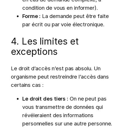
condition de vous en informer).
Forme :
La demande peut être faite
par écrit ou par voie électronique.
4. Les limites et
exceptions
Le droit d’accès n’est pas absolu. Un
organisme peut restreindre l’accès dans
certains cas :
Le droit des tiers :
On ne peut pas
vous transmettre de données qui
révéleraient des informations
personnelles sur une autre personne.