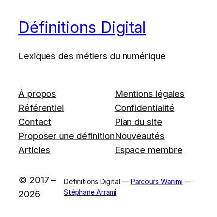
Définitions Digital
Lexiques des métiers du numérique
À propos
Mentions légales
Référentiel
Confidentialité
Contact
Plan du site
Proposer une définition
Nouveautés
Articles
Espace membre
© 2017 –
Définitions Digital —
Parcours Wanimi
—
Stéphane Arrami
2026