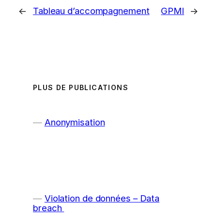
←
Tableau d’accompagnement
GPMI
→
PLUS DE PUBLICATIONS
Anonymisation
Violation de données – Data
breach