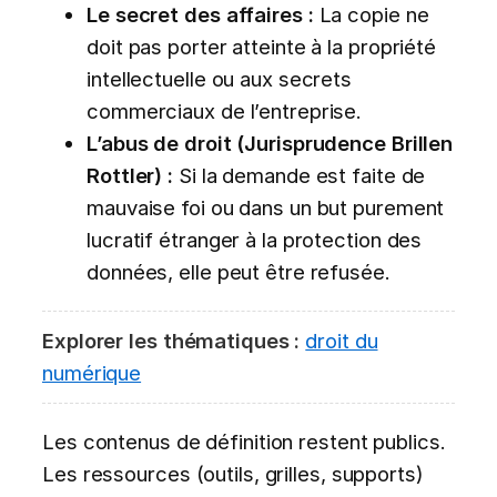
Le secret des affaires :
La copie ne
doit pas porter atteinte à la propriété
intellectuelle ou aux secrets
commerciaux de l’entreprise.
L’abus de droit (Jurisprudence Brillen
Rottler) :
Si la demande est faite de
mauvaise foi ou dans un but purement
lucratif étranger à la protection des
données, elle peut être refusée.
Explorer les thématiques :
droit du
numérique
Les contenus de définition restent publics.
Les ressources (outils, grilles, supports)