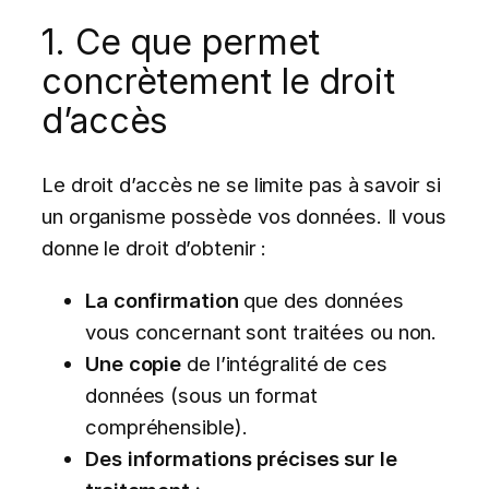
1. Ce que permet
concrètement le droit
d’accès
Le droit d’accès ne se limite pas à savoir si
un organisme possède vos données. Il vous
donne le droit d’obtenir :
La confirmation
que des données
vous concernant sont traitées ou non.
Une copie
de l’intégralité de ces
données (sous un format
compréhensible).
Des informations précises sur le