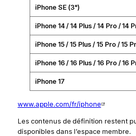
iPhone SE (3ᵉ)
iPhone 14 / 14 Plus / 14 Pro / 14
iPhone 15 / 15 Plus / 15 Pro / 15 
iPhone 16 / 16 Plus / 16 Pro / 16
iPhone 17
www.apple.com/fr/iphone
Les contenus de définition restent pub
disponibles dans l’espace membre.