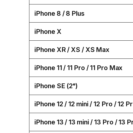
iPhone 8 / 8 Plus
iPhone X
iPhone XR / XS / XS Max
iPhone 11 / 11 Pro / 11 Pro Max
iPhone SE (2ᵉ)
iPhone 12 / 12 mini / 12 Pro / 12 
iPhone 13 / 13 mini / 13 Pro / 13 