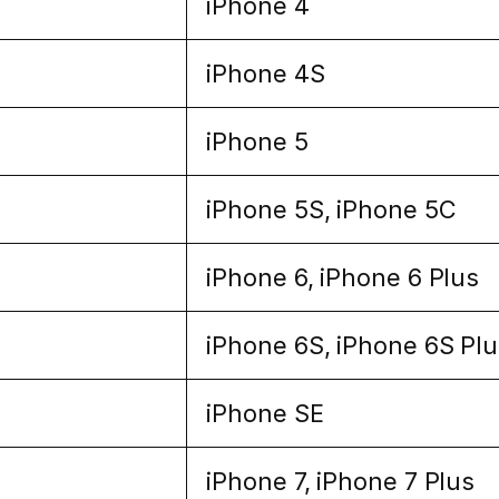
iPhone 4
iPhone 4S
iPhone 5
iPhone 5S, iPhone 5C
iPhone 6, iPhone 6 Plus
iPhone 6S, iPhone 6S Plu
iPhone SE
iPhone 7, iPhone 7 Plus