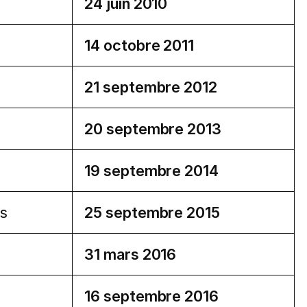
24 juin 2010
14 octobre 2011
21 septembre 2012
20 septembre 2013
19 septembre 2014
s
25 septembre 2015
31 mars 2016
16 septembre 2016