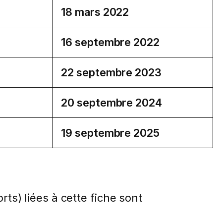
18 mars 2022
16 septembre 2022
22 septembre 2023
20 septembre 2024
19 septembre 2025
rts) liées à cette fiche sont