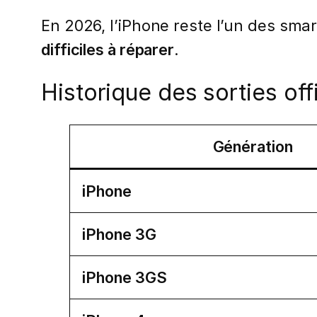
En 2026, l’iPhone reste l’un des sma
difficiles à réparer
.
Historique des sorties off
Génération
iPhone
iPhone 3G
iPhone 3GS