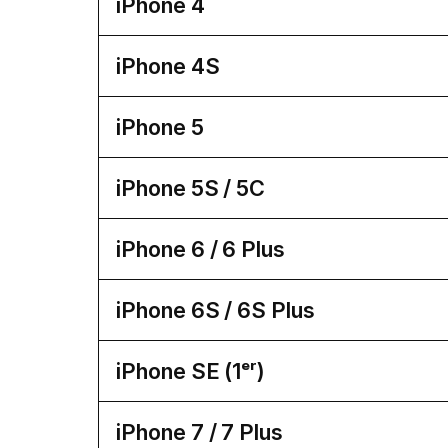
iPhone 4
iPhone 4S
iPhone 5
iPhone 5S / 5C
iPhone 6 / 6 Plus
iPhone 6S / 6S Plus
iPhone SE (1ᵉʳ)
iPhone 7 / 7 Plus