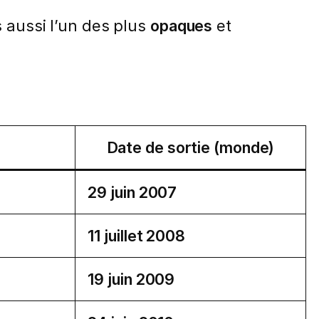
s aussi l’un des plus
opaques
et
Date de sortie (monde)
29 juin 2007
11 juillet 2008
19 juin 2009