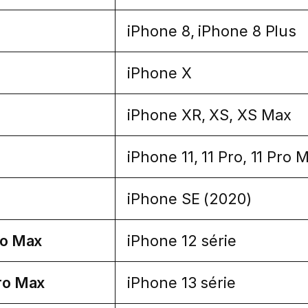
iPhone 8, iPhone 8 Plus
iPhone X
iPhone XR, XS, XS Max
iPhone 11, 11 Pro, 11 Pro 
iPhone SE (2020)
Pro Max
iPhone 12 série
Pro Max
iPhone 13 série