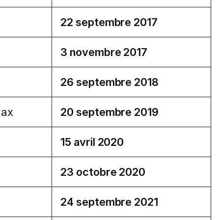
22 septembre 2017
3 novembre 2017
26 septembre 2018
Max
20 septembre 2019
15 avril 2020
23 octobre 2020
24 septembre 2021