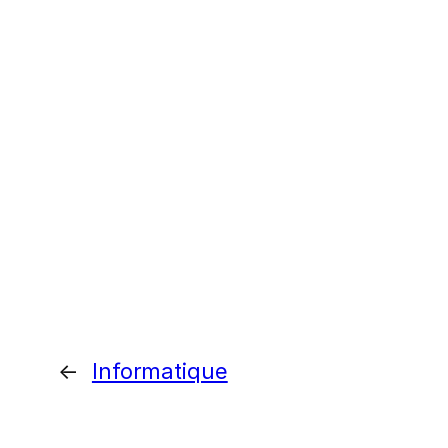
←
Informatique