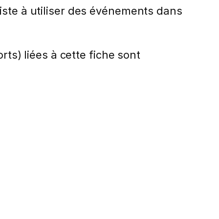
iste à utiliser des événements dans
rts) liées à cette fiche sont