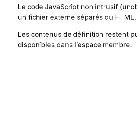
Le code JavaScript non intrusif (uno
un fichier externe séparés du HTML.
Les contenus de définition restent pub
disponibles dans l’espace membre.