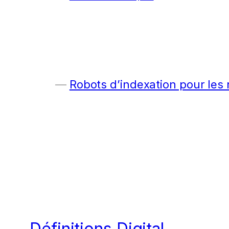
Robots d’indexation pour les
Définitions Digital