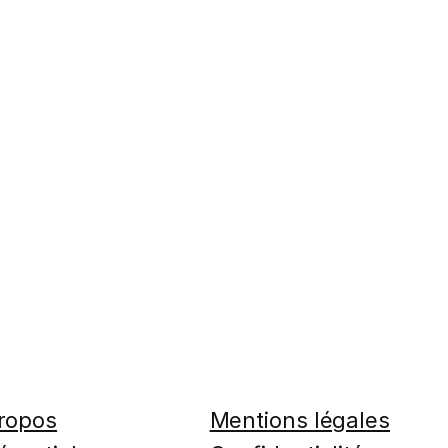
ropos
Mentions légales