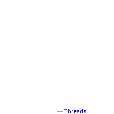
Threads