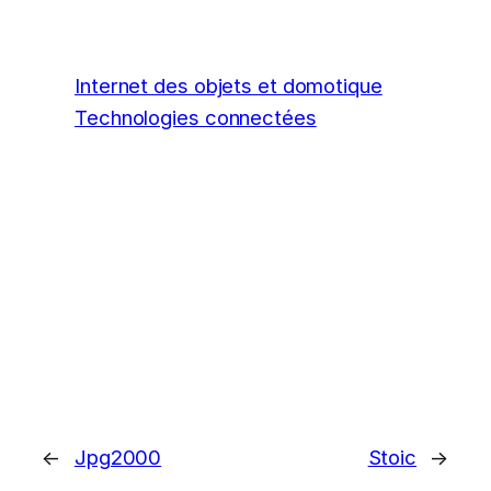
Internet des objets et domotique
Technologies connectées
←
Jpg2000
Stoic
→