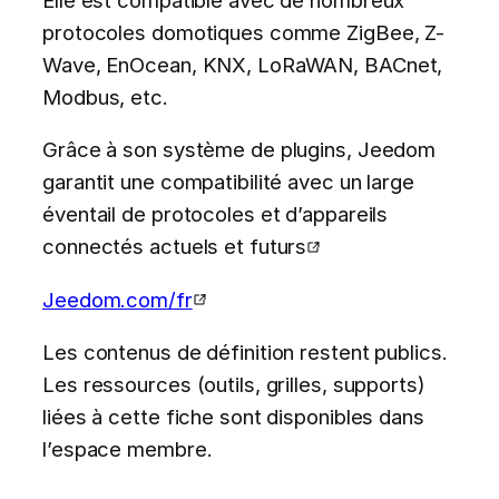
protocoles domotiques comme ZigBee, Z-
Wave, EnOcean, KNX, LoRaWAN, BACnet,
Modbus, etc.
Grâce à son système de plugins, Jeedom
garantit une compatibilité avec un large
éventail de protocoles et d’appareils
connectés actuels et futurs
Jeedom.com/fr
Les contenus de définition restent publics.
Les ressources (outils, grilles, supports)
liées à cette fiche sont disponibles dans
l’espace membre.