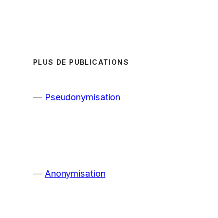
PLUS DE PUBLICATIONS
Pseudonymisation
Anonymisation