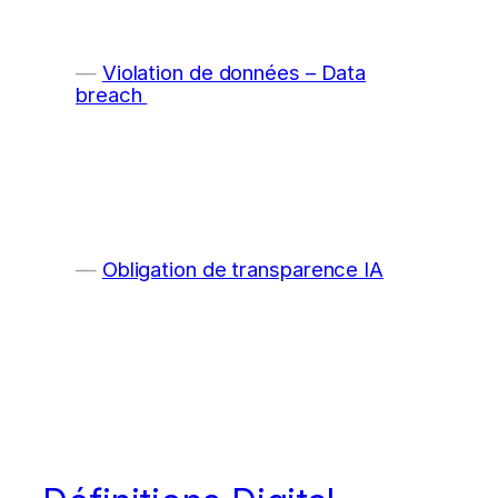
Violation de données – Data
breach
Obligation de transparence IA