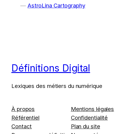
AstroLina Cartography
Définitions Digital
Lexiques des métiers du numérique
À propos
Mentions légales
Référentiel
Confidentialité
Contact
Plan du site