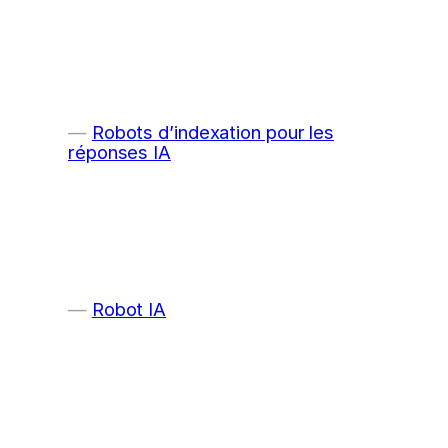
Robots d’indexation pour les
réponses IA
Robot IA