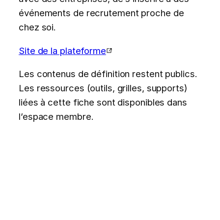
événements de recrutement proche de
chez soi.
Site de la plateforme
Les contenus de définition restent publics.
Les ressources (outils, grilles, supports)
liées à cette fiche sont disponibles dans
l’espace membre.