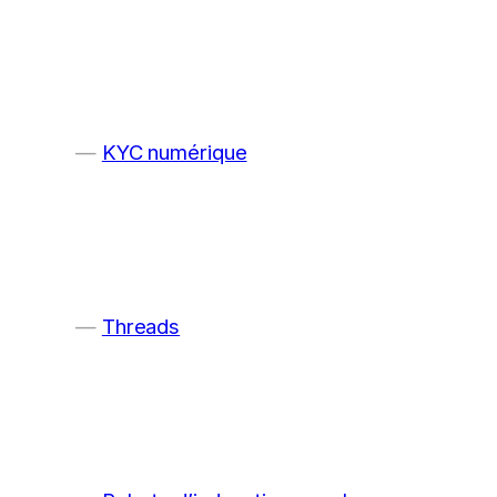
KYC numérique
Threads