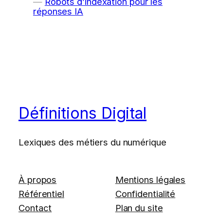
Robots d’indexation pour les
réponses IA
Définitions Digital
Lexiques des métiers du numérique
À propos
Mentions légales
Référentiel
Confidentialité
Contact
Plan du site