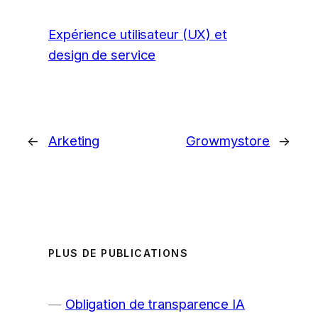
Expérience utilisateur (UX) et
design de service
←
Arketing
Growmystore
→
PLUS DE PUBLICATIONS
Obligation de transparence IA