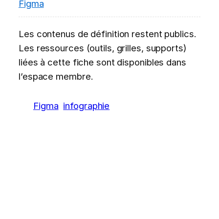
Figma
Les contenus de définition restent publics.
Les ressources (outils, grilles, supports)
liées à cette fiche sont disponibles dans
l’espace membre.
Figma
infographie