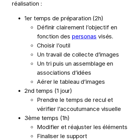
réalisation :
1er temps de préparation (2h)
Définir clairement l’objectif en
fonction des
personas
visés.
Choisir l’outil
Un travail de collecte d’images
Un tri puis un assemblage en
associations d’idées
Aérer le tableau d’images
2nd temps (1 jour)
Prendre le temps de recul et
vérifier l’accoutumance visuelle
3ème temps (1h)
Modifier et réajuster les éléments
Finaliser le support