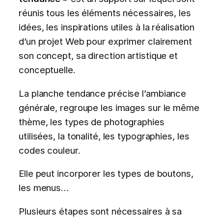
réunis tous les éléments nécessaires, les
idées, les inspirations utiles à la réalisation
d’un projet Web pour exprimer clairement
son concept, sa direction artistique et
conceptuelle.
La planche tendance précise l’ambiance
générale, regroupe les images sur le même
thème, les types de photographies
utilisées, la tonalité, les typographies, les
codes couleur.
Elle peut incorporer les types de boutons,
les menus…
Plusieurs étapes sont nécessaires à sa