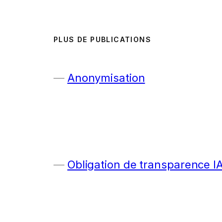
PLUS DE PUBLICATIONS
Anonymisation
Obligation de transparence I