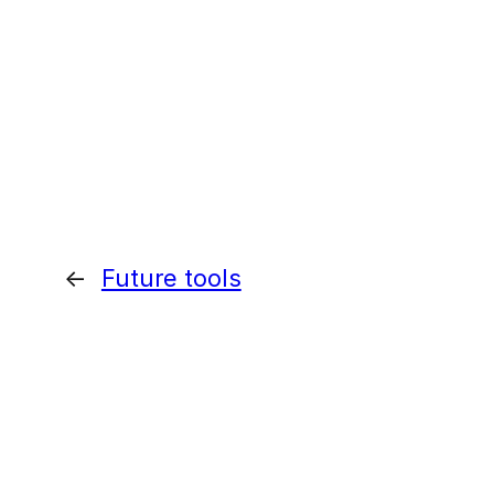
←
Future tools