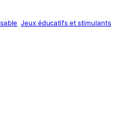
nsable
Jeux éducatifs et stimulants