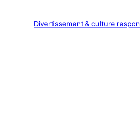
Divertissement & culture respo