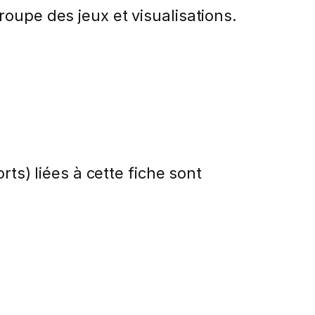
oupe des jeux et visualisations.
rts) liées à cette fiche sont