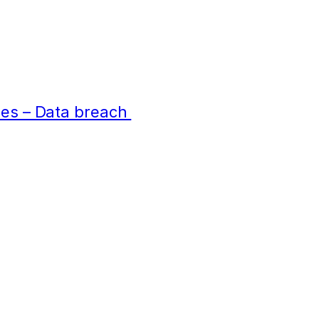
ées – Data breach